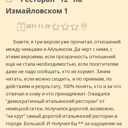
Измайловском 1
2011-11-29
Знаете, я три версии уже прочитал, отношений
между немцами и ААльянсом. Да черт с ними, с
этими версиями, если прозрачность отношений
еще не стала необходимостью, если посетителям
даже не надо сообщать, кто их кормит. Зачем
читать, если можно сходить, и по приемам, по
действиям и результату, 100% понять, кто и за что
отвечал и кому и что принадлежит. Ожидался
"демократичный итальянский ресторан" от
немецкой сетки, получился дорогой, возможно,
"на круг" самый дорогой итальянский ресторан в
городе. Большой. И получил бы ** за ощущение на