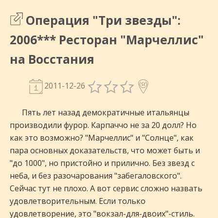
Операция "Три звезды":
2006*** Ресторан "Марчеллис"
на Восстания
2011-12-26
Пять лет назад демократичные итальянцы
производили фурор. Карпаччо не за 20 долл? Но
как это возможно? "Марчеллис" и "Солнце", как
пара основных доказательств, что может быть и
"до 1000", но пристойно и прилично. Без звезд с
неба, и без разочарования "забегаловского".
Сейчас тут не плохо. А вот сервис сложно назвать
удовлетворительным. Если только
удовлетворение, это "вокзал-для-двоих"-стиль.