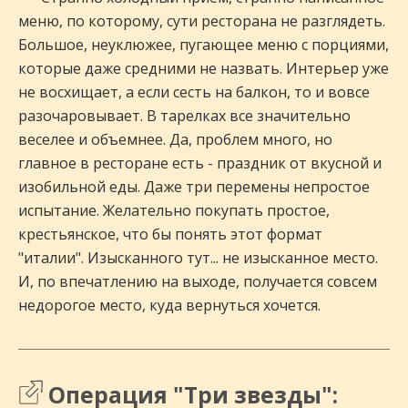
меню, по которому, сути ресторана не разглядеть.
Большое, неуклюжее, пугающее меню с порциями,
которые даже средними не назвать. Интерьер уже
не восхищает, а если сесть на балкон, то и вовсе
разочаровывает. В тарелках все значительно
веселее и объемнее. Да, проблем много, но
главное в ресторане есть - праздник от вкусной и
изобильной еды. Даже три перемены непростое
испытание. Желательно покупать простое,
крестьянское, что бы понять этот формат
"италии". Изысканного тут... не изысканное место.
И, по впечатлению на выходе, получается совсем
недорогое место, куда вернуться хочется.
Операция "Три звезды":