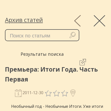
Архив статей
Результаты поиска
Премьера: Итоги Года. Часть
Первая
2011-12-30
Необычный год - Необычные Итоги. Уже итоги