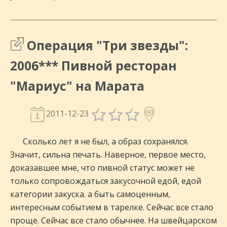
Операция "Три звезды":
2006*** Пивной ресторан
"Мариус" на Марата
2011-12-23
Сколько лет я не был, а образ сохранялся.
Значит, сильна печать. Наверное, первое место,
доказавшее мне, что пивной статус может не
только сопровождаться закусочной едой, едой
категории закуска. а быть самоценным,
интересным событием в тарелке. Сейчас все стало
проще. Сейчас все стало обычнее. На швейцарском