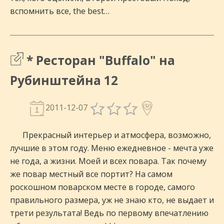
вспомнить все, the best…
* Ресторан "Buffalo" на
Рубинштейна 12
2011-12-07
Прекрасный интерьер и атмосфера, возможно,
лучшие в этом году. Меню ежедневное - мечта уже
не года, а жизни. Моей и всех повара. Так почему
же повар местный все портит? На самом
роскошном поварском месте в городе, самого
правильного размера, уж не знаю кто, не выдает и
трети результата! Ведь по первому впечатлению