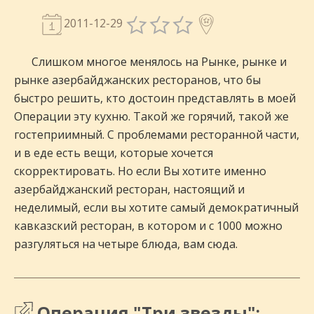
2011-12-29
Слишком многое менялось на Рынке, рынке и
рынке азербайджанских ресторанов, что бы
быстро решить, кто достоин представлять в моей
Операции эту кухню. Такой же горячий, такой же
гостеприимный. С проблемами ресторанной части,
и в еде есть вещи, которые хочется
скорректировать. Но если Вы хотите именно
азербайджанский ресторан, настоящий и
неделимый, если вы хотите самый демократичный
кавказский ресторан, в котором и с 1000 можно
разгуляться на четыре блюда, вам сюда.
Операция "Три звезды":