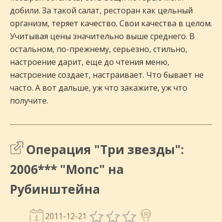
добили. За такой салат, ресторан как цельный
организм, теряет качество. Свои качества в целом.
Учитывая цены значительно выше среднего. В
остальном, по-прежнему, серьезно, стильно,
настроение дарит, еще до чтения меню,
настроение создает, настраивает. Что бывает не
часто. А вот дальше, уж что закажите, уж что
получите.
Операция "Три звезды":
2006*** "Мопс" на
Рубинштейна
2011-12-21