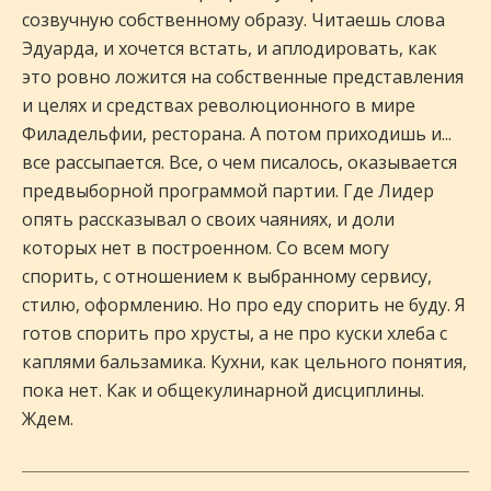
созвучную собственному образу. Читаешь слова
Эдуарда, и хочется встать, и аплодировать, как
это ровно ложится на собственные представления
и целях и средствах революционного в мире
Филадельфии, ресторана. А потом приходишь и...
все рассыпается. Все, о чем писалось, оказывается
предвыборной программой партии. Где Лидер
опять рассказывал о своих чаяниях, и доли
которых нет в построенном. Со всем могу
спорить, с отношением к выбранному сервису,
стилю, оформлению. Но про еду спорить не буду. Я
готов спорить про хрусты, а не про куски хлеба с
каплями бальзамика. Кухни, как цельного понятия,
пока нет. Как и общекулинарной дисциплины.
Ждем.