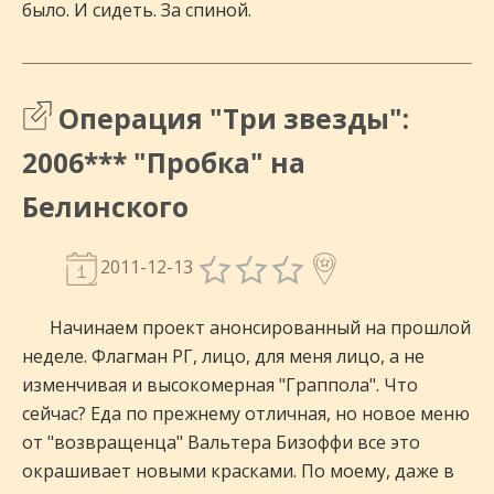
было. И сидеть. За спиной.
Операция "Три звезды":
2006*** "Пробка" на
Белинского
2011-12-13
Начинаем проект анонсированный на прошлой
неделе. Флагман РГ, лицо, для меня лицо, а не
изменчивая и высокомерная "Граппола". Что
сейчас? Еда по прежнему отличная, но новое меню
от "возвращенца" Вальтера Бизоффи все это
окрашивает новыми красками. По моему, даже в