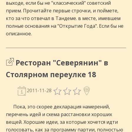
выходе, если бы не "классический" советский
прием. Прочитайте первые строчки, и поймете,
кто за что отвечал в Тандеме. в месте, имевшем
полные основания на "Открытие Года". Если бы не
описанное.
Ресторан "Северянин" в
Столярном переулке 18
2011-11-28
Пока, это скорее декларация намерений,
перечень идей и схема расстановки хороших
вещей. Хорошие идеи, за которые хочется идти
голосовать, как за программу партии, полностью