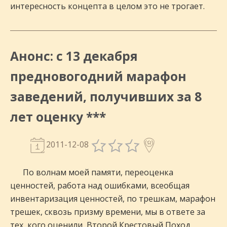
интересность концепта в целом это не трогает.
Анонс: с 13 декабря
предновогодний марафон
заведений, получивших за 8
лет оценку ***
2011-12-08
По волнам моей памяти, переоценка
ценностей, работа над ошибками, всеобщая
инвентаризация ценностей, по трешкам, марафон
трешек, сквозь призму времени, мы в ответе за
тех, кого оценили, Второй Крестовый Поход,