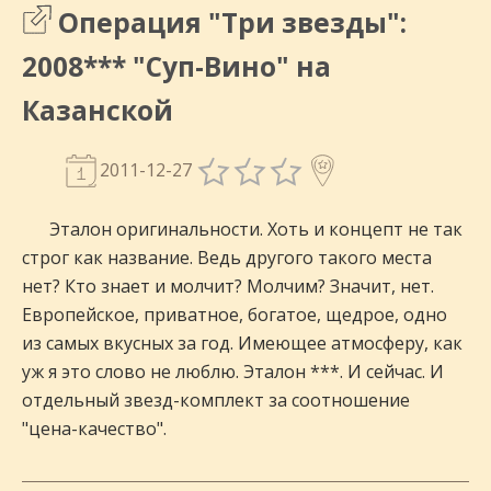
Операция "Три звезды":
2008*** "Суп-Вино" на
Казанской
2011-12-27
Эталон оригинальности. Хоть и концепт не так
строг как название. Ведь другого такого места
нет? Кто знает и молчит? Молчим? Значит, нет.
Европейское, приватное, богатое, щедрое, одно
из самых вкусных за год. Имеющее атмосферу, как
уж я это слово не люблю. Эталон ***. И сейчас. И
отдельный звезд-комплект за соотношение
"цена-качество".