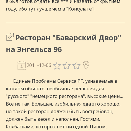
я был готов отдать все *** и назвать открытием
году, ибо тут лучше чем в "Консулате"!
Ресторан "Баварский Двор"
на Энгельса 96
2011-12-06
Единые Проблемы Сервиса РГ, узнаваемые в
каждом объекте, необычные решения для
"русского" "немецкого ресторана", высокие цены...
Все не так. Большая, изобильная еда это хорошо,
но такой ресторан должен быть востребован,
должен быть весел и наполнен. Гостями.
Колбасками, которых нет ни одной. Пивом,