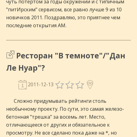
чуть потертом за годы окружении и с типичным
"питИрским" сервисом, все равно лучше 9 из 10
новичков 2011. Поздравляю, это приятнее чем
последние открытия АМ.
Ресторан "В темноте"/"Дан
Ле Нуар"?
2011-12-13
Сложно придумывать рейтинги столь
необычному проекту. По сути, это самая железо-
бетонная "трешка" за восемь лет. Место,
отличающееся от других и обязательное к
просмотру. Не все сделано пока даже на *, но