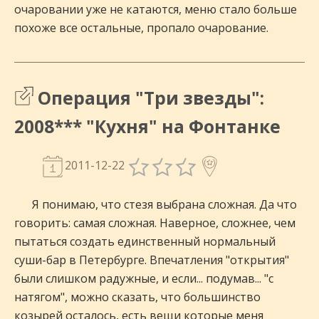
очаровании уже не катаются, меню стало больше
похоже все остальные, пропало очарование.
Операция "Три звезды":
2008*** "Кухня" на Фонтанке
2011-12-22
Я понимаю, что стезя выбрана сложная. Да что
говорить: самая сложная. Наверное, сложнее, чем
пытаться создать единственный нормальный
суши-бар в Петербурге. Впечатления "открытия"
были слишком радужные, и если... подумав... "с
натягом", можно сказать, что большинство
козырей осталось, есть вещи которые меня