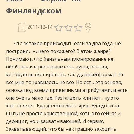
Финляндском
2011-12-14
Что ж такое происходит, если за два года, не
построили ничего похожего? В этом жанре?
Понимают, что банальным клонирование не
обойтись и в ресторане есть душа, основа,
которую не скопировать как удачный формат. Не
все мне понравилось, не все. Но есть эта основа,
основа под всеми привычными атрибутами, и есть
она очень мало где. Разглядеть или нет... ну это
как повезет. Еда должна быть ярче. Еда должна
быть не просто качественной, хоть это сейчас и
дефицит, но и захватывающей. И сервис.
Захватывающий, что бы не страшно заходить