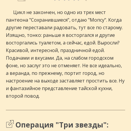
Цикл не закончен, но одно из трех мест
пантеона "Сохранившиеся", отдаю "Мопсу". Когда
другие переставали радовать, тут все по старому.
Изящно, тонко: раньше я восторгался и другие
восторгались туалетом, а сейчас, едой. Выросли?
Красивой, интересной, праздничной едой.
Подачами и вкусами. Да, на слабом городском
фоне, но заслуг это не отменяет. Не все идеально,
а веранда, по прежнему, портит город, но
настроение на выходе заставляет простить все. Ну
и фантазийное представление тайской кухни,
второй повод.
Операция "Три звезды":