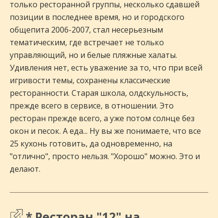
только ресторанной группы, несколько сдавшей
позиции в последнее время, но и городского
общепита 2006-2007, стал несерьезным
тематическим, где встречает не только
управляющий, но и белые пляжные халаты.
Удивления нет, есть уважение за то, что при всей
игривости темы, сохранены классические
ресторанности. Старая школа, олдскульность,
прежде всего в сервисе, в отношении. Это
ресторан прежде всего, а уже потом солнце без
окон и песок. А еда... Ну вы же понимаете, что все
25 кухонь готовить, да одновременно, на
"отлично", просто нельзя. "Хорошо" можно. Это и
делают.
* Ресторан "12" на