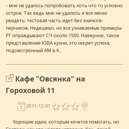
- мне не удалось попробовать хоть что то условно
острое. Так ведь мне не удалось и все меню
увидеть: тестовая часть идет без значков-
перчиков. Недешево, но все узнаваемые примеры
РГ оправдывают СЧ около 1500. Наверное, такое
представление ЮВА кухни, это секрет успеха,
подсмотренный АМ в К..
Кафе "Овсянка" на
Гороховой 11
2011-12-01
Хорошие идеи, которым хочется помогать, но