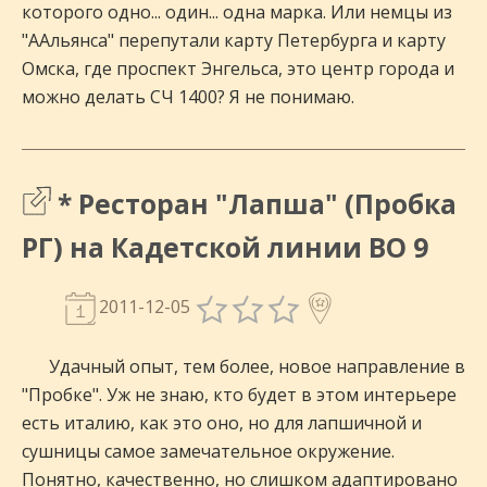
которого одно... один... одна марка. Или немцы из
"ААльянса" перепутали карту Петербурга и карту
Омска, где проспект Энгельса, это центр города и
можно делать СЧ 1400? Я не понимаю.
* Ресторан "Лапша" (Пробка
РГ) на Кадетской линии ВО 9
2011-12-05
Удачный опыт, тем более, новое направление в
"Пробке". Уж не знаю, кто будет в этом интерьере
есть италию, как это оно, но для лапшичной и
сушницы самое замечательное окружение.
Понятно, качественно, но слишком адаптировано