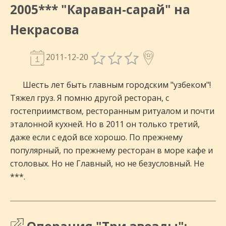
2005*** "Караван-сарай" на
Некрасова
2011-12-20
Шесть лет быть главным городским "узбеком"!
Тяжел груз. Я помню другой ресторан, с
гостеприимством, ресторанным ритуалом и почти
эталонной кухней. Но в 2011 он только третий,
даже если с едой все хорошо. По прежнему
популярный, по прежнему ресторан в море кафе и
столовых. Но не Главный, но не безусловный. Не
***.