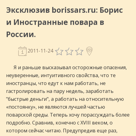
Эксклюзив borissars.ru: Борис
и Иностранные повара в
России.
2011-11-24
Я и раньше высказывал осторожные опасения,
неуверенные, интуитивного свойства, что те
иностранцы, что едут к нам работать, не
гастролировать на пару недель, заработать
"быстрые деньги", а работать на относительную
«постоянку», не являются лучшей частью
поварской среды. Теперь хочу порассуждать более
подробно. Сравнив, конечно с XVIII веком, о
котором сейчас читаю. Предупредив еще раз,