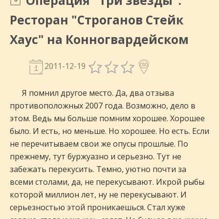
Операция "Три звезды":
Ресторан "Строганов Стейк
Хаус" на Конногвардейском
2011-12-19
Я помнил другое место. Да, два отзыва
противоположных 2007 года. Возможно, дело в
этом. Ведь мы больше помним хорошее. Хорошее
было. И есть, но меньше. Но хорошее. Но есть. Если
не перечитываем свои же опусы прошлые. По
прежнему, тут буржуазно и серьезно. Тут не
забежать перекусить. Темно, уютно почти за
всеми столами, да, не перекусывают. Икрой рыбы
которой миллион лет, ну не перекусывают. И
серьезностью этой проникаешься. Стал хуже