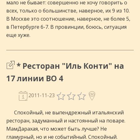
мало не бывает: совершенно не хочу говорить о
всех, только о большинстве, наверное, их 9 из 10.
В Москве это соотношение, наверное, не более 5,
в Петербурге 6-7. В провинции, боюсь, ситуация
еще хуже.
* Ресторан "Иль Конти" на
17 линии ВО 4
2011-11-23
Спокойный, не выпендрежный итальянский
ресторан, задуманный и настоянный на поваре.
МамДарахая, что может быть лучше? Не
гламурный, но и не событийный. Спокойный.