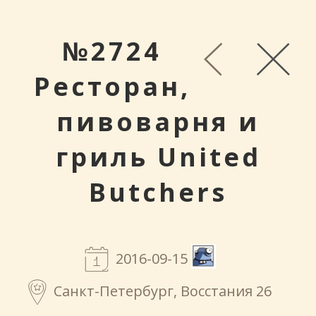
№2724
Ресторан,
пивоварня и
гриль United
Butchers
2016-09-15
Санкт-Петербург, Восстания 26