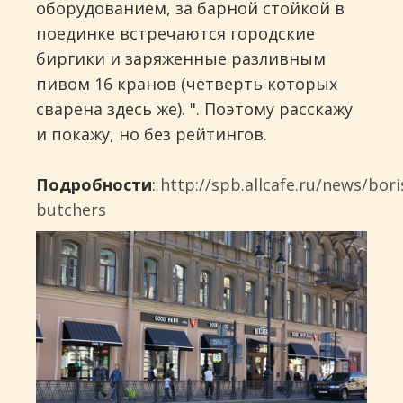
оборудованием, за барной стойкой в
поединке встречаются городские
биргики и заряженные разливным
пивом 16 кранов (четверть которых
сварена здесь же). ". Поэтому расскажу
и покажу, но без рейтингов.
Подробности
:
http://spb.allcafe.ru/news/bori
butchers