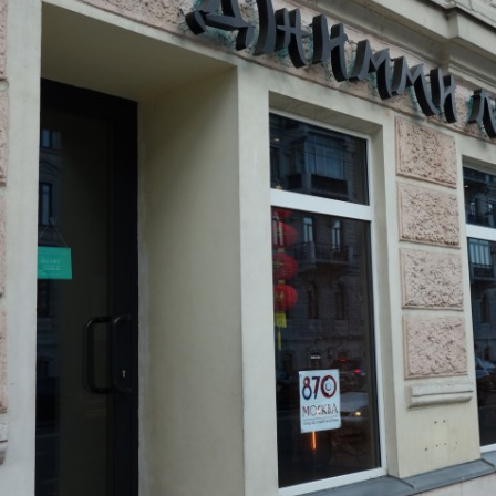
ранов.