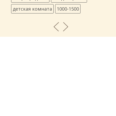
детская комната
1000-1500