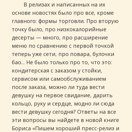
В релизах и написанных на их
основе новостях было про все, кроме
главного: формы торговли. Про вторую
точку было, про низкокалорийные
десерты — много, про расширение
меню по сравнению с первой точкой
теперь уже сети, про повара, булочки
бао... Не было только про то, что это:
кондитерская с заказом у стойки,
сервисом или самообслуживанием
после заказа, можно ли туда вести
девушку на первое свидание, дарить
кольцо, руку и сердце, модно ли сюда
вести девушку сегодня? Ответы на все
эти вопросы вы найдете в новой книге
Бориса «Пишем хороший пресс-релиз и