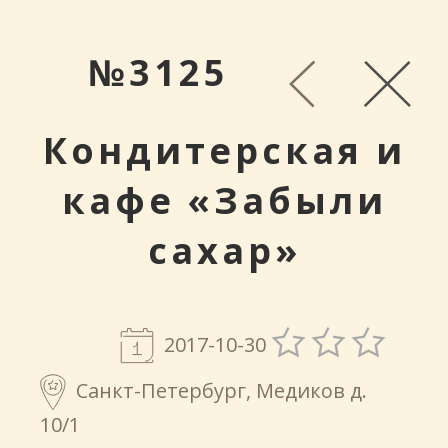
№3125
Кондитерская и
кафе «Забыли
сахар»
2017-10-30
Санкт-Петербург, Медиков д.
10/1