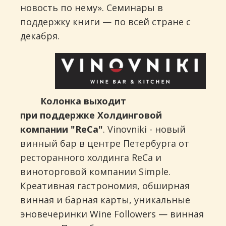
новость по нему». Семинары в
поддержку книги — по всей стране с
декабря.
Колонка выходит
при поддержке Холдинговой
компании "ReCa"
. Vinovniki - новый
винный бар в центре Петербурга от
ресторанного холдинга ReCa и
виноторговой компании Simple.
Креативная гастрономия, обширная
винная и барная карты, уникальные
эновечеринки Wine Followers — винная