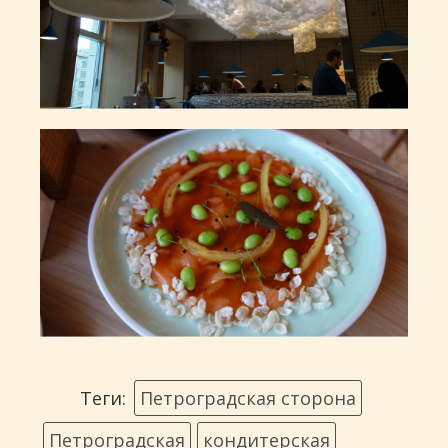
Теги:
Петроградская сторона
Петроградская
кондитерская