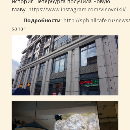
история Петербурга получила новую
главу.
https://www.instagram.com/vinovnikii/
Подробности
:
http://spb.allcafe.ru/news/
sahar