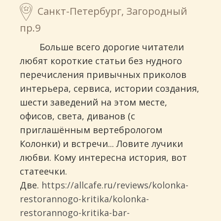
Санкт-Петербург, Загородный
пр.9
Больше всего дорогие читатели
любят короткие статьи без нудного
перечисления привычных приколов
интерьера, сервиса, истории создания,
шести заведений на этом месте,
офисов, света, диванов (с
приглашённым вертебрологом
Колонки) и встречи... Ловите лучики
любви. Кому интересна история, вот
статеечки.
Две.
https://allcafe.ru/reviews/kolonka-
restorannogo-kritika/kolonka-
restorannogo-kritika-bar-