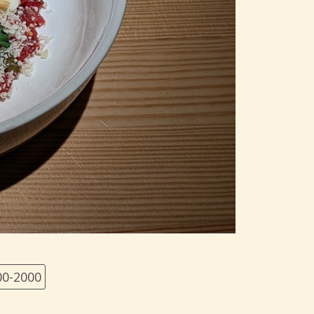
00-2000