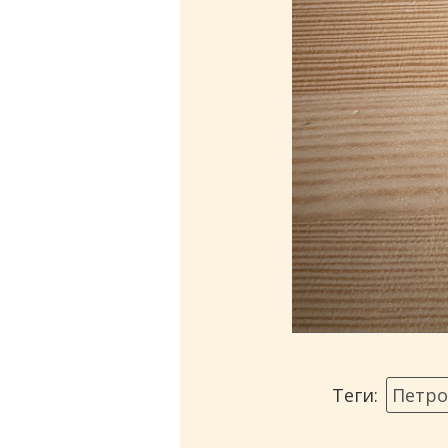
Теги:
Петро