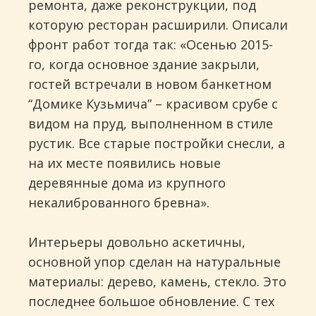
ремонта, даже реконструкции, под
которую ресторан расширили. Описали
фронт работ тогда так: «Осенью 2015-
го, когда основное здание закрыли,
гостей встречали в новом банкетном
“Домике Кузьмича” – красивом срубе с
видом на пруд, выполненном в стиле
рустик. Все старые постройки снесли, а
на их месте появились новые
деревянные дома из крупного
некалиброванного бревна».
Интерьеры довольно аскетичны,
основной упор сделан на натуральные
материалы: дерево, камень, стекло. Это
последнее большое обновление. С тех