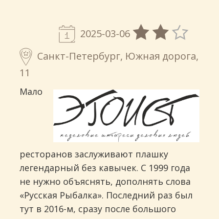
2025-03-06
Санкт-Петербург, Южная дорога,
11
Мало
ресторанов заслуживают плашку
легендарный без кавычек. С 1999 года
не нужно объяснять, дополнять слова
«Русская Рыбалка». Последний раз был
тут в 2016-м, сразу после большого