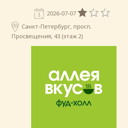
2026-07-07
Санкт-Петербург, просп.
Просвещения, 43 (этаж 2)