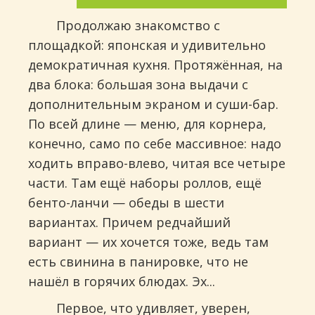
Продолжаю знакомство с
площадкой: японская и удивительно
демократичная кухня. Протяжённая, на
два блока: большая зона выдачи с
дополнительным экраном и суши-бар.
По всей длине — меню, для корнера,
конечно, само по себе массивное: надо
ходить вправо-влево, читая все четыре
части. Там ещё наборы роллов, ещё
бенто-ланчи — обеды в шести
вариантах. Причем редчайший
вариант — их хочется тоже, ведь там
есть свинина в панировке, что не
нашёл в горячих блюдах. Эх...
Первое, что удивляет, уверен,