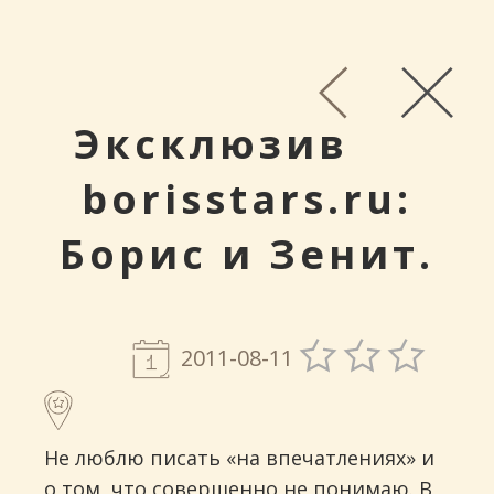
Эксклюзив
borisstars.ru:
Борис и Зенит.
2011-08-11
Не люблю писать «на впечатлениях» и
о том, что совершенно не понимаю. В