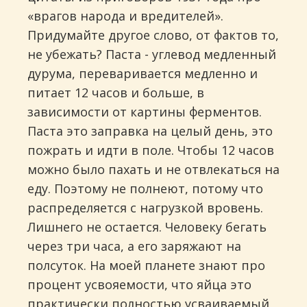
«врагов народа и вредителей».
Придумайте другое слово, от фактов то,
не убежать? Паста - углевод медленный
дурума, переваривается медленно и
питает 12 часов и больше, в
зависимости от картины ферментов.
Паста это заправка на целый день, это
пожрать и идти в поле. Чтобы 12 часов
можно было пахать и не отвлекаться на
еду. Поэтому не полнеют, потому что
распределяется с нагрузкой вровень.
Лишнего не остается. Человеку бегать
через три часа, а его заряжают на
полсуток. На моей планете знают про
процент усвояемости, что яйца это
практически полностью усваиваемый