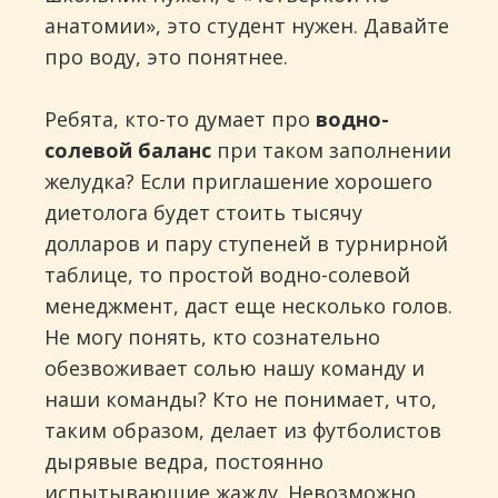
анатомии», это студент нужен. Давайте
про воду, это понятнее.
Ребята, кто-то думает про
водно-
солевой баланс
при таком заполнении
желудка? Если приглашение хорошего
диетолога будет стоить тысячу
долларов и пару ступеней в турнирной
таблице, то простой водно-солевой
менеджмент, даст еще несколько голов.
Не могу понять, кто сознательно
обезвоживает солью нашу команду и
наши команды? Кто не понимает, что,
таким образом, делает из футболистов
дырявые ведра, постоянно
испытывающие жажду. Невозможно