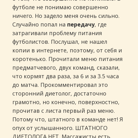
футболе не понимаю совершенно
ничего. Но задело меня очень сильно.
Случайно попал на
передачу
, где
затрагивали проблему питания
футболистов. Послушал, не нашел
копии в интернете, поэтому, от себя и
коротенько. Прочитали меню питания
предматчевого, двух команд, сказали,
что кормят два раза, за 6 и за 3.5 часа
до матча. Прокомментировал это
сторонний диетолог, достаточно
грамотно, но конечно, поверхностно,
прочитав с листа первый раз меню.
Потому что, штатного в команде нет! Я
опух от услышанного. ШТАТНОГО
ДИЕТОЛОГА НЕТ. Массажисты есть.