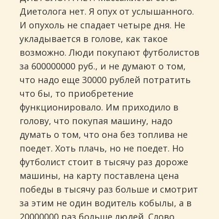
Диетолога нет. Я опух от услышанного.
И опухоль не спадает четыре дня. Не
укладывается в голове, как такое
возможно. Люди покупают футболистов
за 600000000 руб., и не думают о том,
что надо еще 30000 рублей потратить
что бы, то приобретение
функционировало. Им приходило в
голову, что покупая машину, надо
думать о том, что она без топлива не
поедет. Хоть плачь, но не поедет. Но
футболист стоит в тысячу раз дороже
машины, на карту поставлена цена
победы в тысячу раз больше и смотрит
за этим не один водитель кобылы, а в
20000000 раз больше людей. Слово