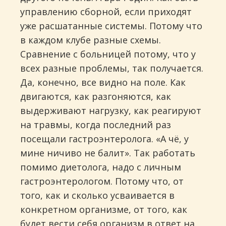
управлению сборной, если приходят
уже расшатанные системы. Потому что
в каждом клубе разные схемы.
Сравнение с больницей потому, что у
всех разные проблемы, так получается.
Да, конечно, все видно на поле. Как
двигаются, как разгоняются, как
выдерживают нагрузку, как реагируют
на травмы, когда последний раз
посещали гастроэнтеролога. «А чё, у
мине ничиво не балит». Так работать
помимо диетолога, надо с личным
гастроэнтерологом. Потому что, от
того, как и сколько усваивается в
конкретном организме, от того, как
будет вести себя организм в ответ на