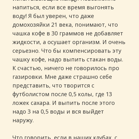
напиться, если все время выгонять
воду! Я был уверен, что даже
домохозяйки 21 века, понимают, что
чашка кофе в 30 граммов не добавляет
жидкости, а осушает организм. И очень
серьезно. Что бы компенсировать эту
чашку кофе, надо выпить стакан воды.
К счастью, ничего не говорилось про
газировки. Мне даже страшно себе
представить, что творится с
футболистом после 0,5 колы, где 13
ложек сахара. И выпить после этого
надо 3 на 0,5 воды и вся выйдет
наружу.
Что говорить, если в наших клубах, с