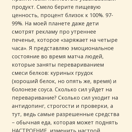
продукт. Смело берите пищевую
ценность, процент близок к 100%. 97-
99%. На моей планете даже дети
смотрят рекламу про утреннее
печенье, которое «заряжает на четыре
часа». Я представляю эмоциональное
состояние во время матча людей,
которые заняты перевариванием
смеси белков: куриных грудок
(хороший белок, но опять же, время) и
болонезе соуса. Сколько сил уйдет на
переваривание? Сколько сил уходит на
антидопинг, строгости и проверки, а
тут, ведь самые разрешенные средства
– обычная еда, которая может поднять
НАСТРОЕНИЕ, изменить настрой