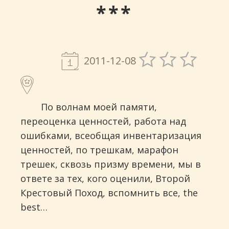
***
2011-12-08
По волнам моей памяти,
переоценка ценностей, работа над
ошибками, всеобщая инвентаризация
ценностей, по трешкам, марафон
трешек, сквозь призму времени, мы в
ответе за тех, кого оценили, Второй
Крестовый Поход, вспомнить все,
the
best
…