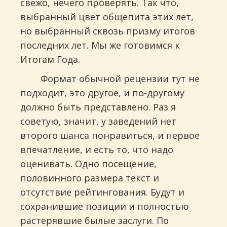
свежо, нечего проверять. Так что,
выбранный цвет общепита этих лет,
но выбранный сквозь призму итогов
последних лет. Мы же готовимся к
Итогам Года.
Формат обычной рецензии тут не
подходит, это другое, и по-другому
должно быть представлено. Раз я
советую, значит, у заведений нет
второго шанса понравиться, и первое
впечатление, и есть то, что надо
оценивать. Одно посещение,
половинного размера текст и
отсутствие рейтингования. Будут и
сохранившие позиции и полностью
растерявшие былые заслуги. По