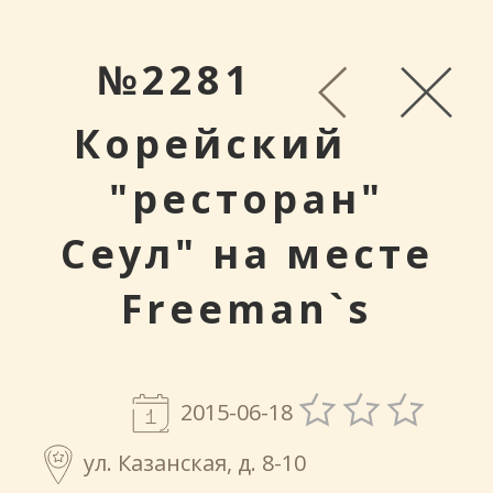
№2281
Корейский
"ресторан"
Сеул" на месте
Freeman`s
2015-06-18
ул. Казанская, д. 8-10