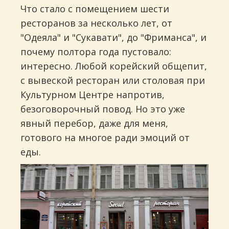
Что стало с помещением шести
ресторанов за несколько лет, от
"Одеяла" и "Сукавати", до "Фриманса", и
почему полтора года пустовало:
интересно. Любой корейский общепит,
с вывеской ресторан или столовая при
Культурном Центре напротив,
безоговорочный повод. Но это уже
явный перебор, даже для меня,
готового на многое ради эмоций от
еды.