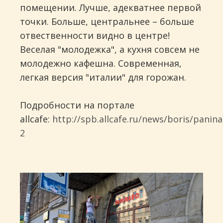
помещении. Лучше, адекватнее первой
точки. Больше, центральнее – больше
отвественности видно в центре!
Веселая "молодежка", а кухня совсем не
молодежно кафешна. Современная,
легкая версия "италии" для горожан.
Подробности на портале
allcafe:
http://spb.allcafe.ru/news/boris/panina
2