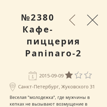
№2380
Кафе-
пиццерия
Paninaro-2
2015-09-09
Санкт-Петербург, Жуковского 31
Веселая "молодежка", где мужчины в
кепках не вызывают возмущение в