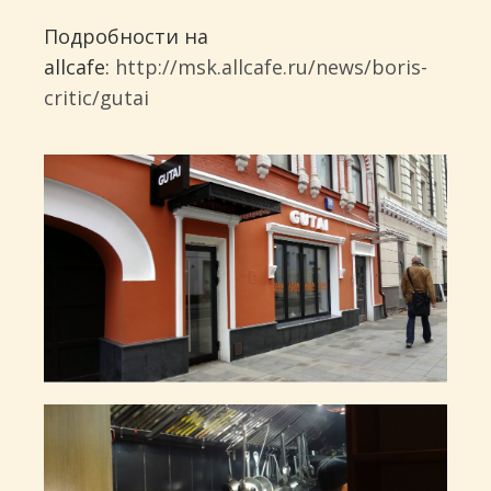
Подробности на
allcafe:
http://msk.allcafe.ru/news/boris-
critic/gutai