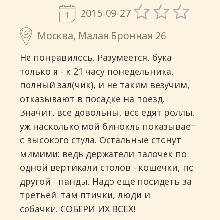
2015-09-27
Москва, Малая Бронная 26
Не понравилось. Разумеется, бука
только я - к 21 часу понедельника,
полный зал(чик), и не таким везучим,
отказывают в посадке на поезд.
Значит, все довольны, все едят роллы,
уж насколько мой бинокль показывает
с высокого стула. Остальные стонут
мимими: ведь держатели палочек по
одной вертикали столов - кошечки, по
другой - панды. Надо еще посидеть за
третьей: там птички, люди и
собачки. СОБЕРИ ИХ ВСЕХ!