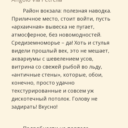
Район вокзала: полезная наводка.
Приличное место, стоит войти, пусть
«архаичная» вывеска не пугает,
атмосферное, без новомодностей.
Средиземноморье – да! Хоть и стулья
видели прошлый век, это не мешает,
аквариумы с шевелением усов,
витрина со свежей рыбой во льду,
«античные стены», которые, обои,
конечно, просто удачно
текстурированные и совсем уж
дискотечный потолок. Голову не
задирать! Вкусно!