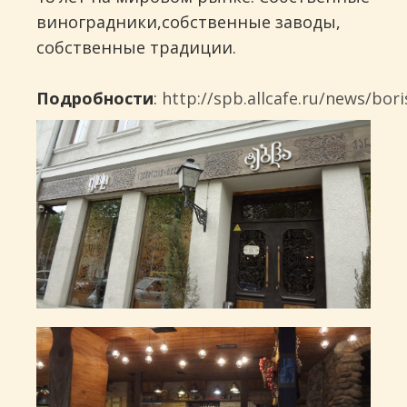
виноградники,собственные заводы,
собственные традиции.
Подробности
:
http://spb.allcafe.ru/news/bori