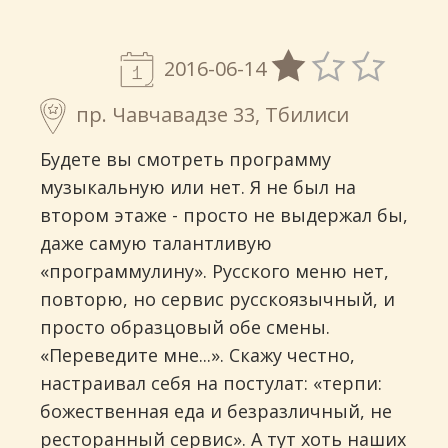
2016-06-14
пр. Чавчавадзе 33, Тбилиси
Будете вы смотреть программу
музыкальную или нет. Я не был на
втором этаже - просто не выдержал бы,
даже самую талантливую
«программулину». Русского меню нет,
повторю, но сервис русскоязычный, и
просто образцовый обе смены.
«Переведите мне...». Скажу честно,
настраивал себя на постулат: «терпи:
божественная еда и безразличный, не
ресторанный сервис». А тут хоть наших