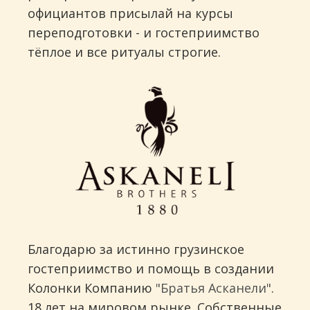
официантов присылай на курсы
переподготовки - и гостеприимство
тёплое и все ритуалы строгие.
Благодарю за истинно грузинское
гостеприимство и помощь в создании
Колонки Компанию
"Братья Асканели"
.
18 лет на мировом рынке. Собственные