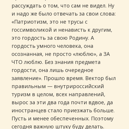
рассуждать о том, что сам не видел. Ну
и надо же было отвечать за свои слова:
«Патриотизм, это не трусы с
госсимволикой и ненависть к другим,
это гордость за свою Родину. А
гордость умного человека, она
осознанная, не просто «люблю», а ЗА
ЧТО люблю. Без знания предмета
гордости, она лишь очередное
заявление». Прошло время. Вектор был
правильным — внутрироссийский
туризм в целом, всех направлений,
вырос за эти два года почти вдвое, да
иностранцев стало приезжать больше.
Пусть и менее обеспеченных. Поэтому
сегодня важную штуку буду делать.