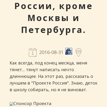
России, кроме
Москвы и
Петербурга.
2016-08-31
Как всегда, под конец месяца, меня
тянет... тянут написать нечто
длиннющее. На этот раз, рассказать о
лучшем в "Проекте Россия". Знаю, деток
в школу собирать, но я не виноват.
Спонсор Проекта