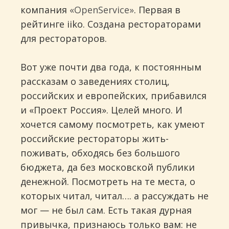
компания
«OpenService»
. Первая в
рейтинге iiko. Создана рестораторами
для рестораторов.
Вот уже почти два года, к постоянным
рассказам о заведениях столиц,
российских и европейских, прибавился
и «Проект Россия». Целей много. И
хочется самому посмотреть, как умеют
российские рестораторы жить-
поживать, обходясь без большого
бюджета, да без московской публики
денежной. Посмотреть на те места, о
которых читал, читал…. а рассуждать не
мог — не был сам. Есть такая дурная
привычка, признаюсь только вам: не