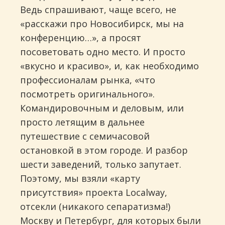
Ведь спрашивают, чаще всего, не
«расскажи про Новосибирск, мы на
конференцию…», а просят
посоветовать одно место. И просто
«вкусно и красиво», и, как необходимо
профессионалам рынка, «что
посмотреть оригинального».
Командировочным и деловым, или
просто летящим в дальнее
путешествие с семичасовой
остановкой в этом городе. И разбор
шести заведений, только запутает.
Поэтому, мы взяли «карту
присутствия» проекта Loсalway,
отсекли (никакого сепаратизма!)
Москву и Петербург, для которых были