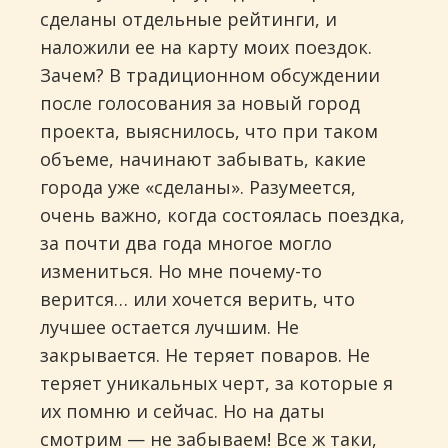
сделаны отдельные рейтинги, и
наложили ее на карту моих поездок.
Зачем? В традиционном обсуждении
после голосования за новый город
проекта, выяснилось, что при таком
объеме, начинают забывать, какие
города уже «сделаны». Разумеется,
очень важно, когда состоялась поездка,
за почти два года многое могло
измениться. Но мне почему-то
верится… или хочется верить, что
лучшее остается лучшим. Не
закрывается. Не теряет поваров. Не
теряет уникальных черт, за которые я
их помню и сейчас. Но на даты
смотрим — не забываем! Все ж таки,