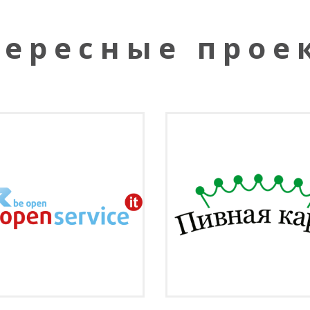
ересные прое