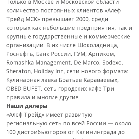
Только в Москве и Московской области
количество постоянных клиентов «Алеф
Трейд МСК» превышает 2000, среди
которых как небольшие предприятия, так и
крупные государственные и коммерческие
организации. В их числе Шоколадница,
Роснефть, Банк России, ГУМ, Арпиком,
Romashka Management, De Marco, Sodexo,
Sheraton, Holiday Inn, сети нового формата:
Кулинарная лавка Братьев Караваевых,
OBED BUFET, сеть городских кафе Три
правила и многие другие.
Наши дилеры
«Алеф Трейд» имеет развитую
региональную сеть по всей России — около
100 дистрибьюторов от Калининграда до