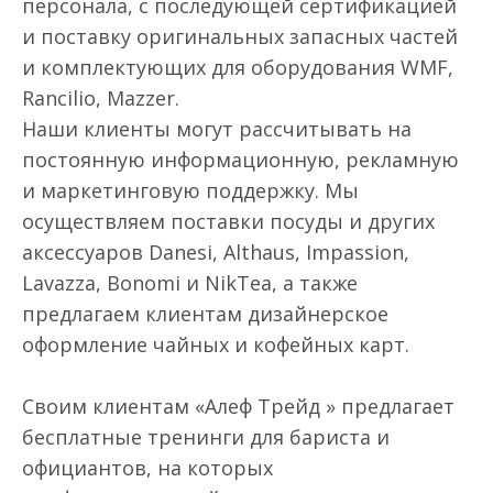
персонала, с последующей сертификацией
и поставку оригинальных запасных частей
и комплектующих для оборудования WMF,
Rancilio, Mazzer.
Наши клиенты могут рассчитывать на
постоянную информационную, рекламную
и маркетинговую поддержку. Мы
осуществляем поставки посуды и других
аксессуаров Danesi, Althaus, Impassion,
Lavazza, Bonomi и NikTea, а также
предлагаем клиентам дизайнерское
оформление чайных и кофейных карт.
Своим клиентам «Алеф Трейд » предлагает
бесплатные тренинги для бариста и
официантов, на которых