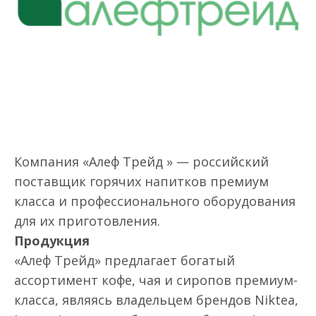
Компания «Алеф Трейд » — российский
поставщик горячих напитков премиум
класса и профессионального оборудования
для их приготовления.
Продукция
«Алеф Трейд» предлагает богатый
ассортимент кофе, чая и сиропов премиум-
класса, являясь владельцем брендов Niktea,