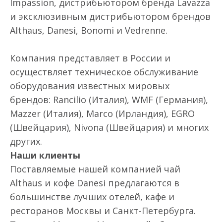
Impassion, дистрибьютором бренда Lavazza
и эксклюзивным дистрибьютором брендов
Althaus, Danesi, Bonomi и Vedrenne.
Компания представляет в России и
осуществляет техническое обслуживание
оборудования известных мировых
брендов: Rancilio (Италия), WMF (Германия),
Mazzer (Италия), Marco (Ирландия), EGRO
(Швейцария), Nivona (Швейцария) и многих
других.
Наши клиенты
Поставляемые нашей компанией чай
Althaus и кофе Danesi предлагаются в
большинстве лучших отелей, кафе и
ресторанов Москвы и Санкт-Петербурга.