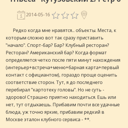
2014-05-16
Редко когда мне нравятся... объекты. Места, к
которым сложно вот так сразу приставить
"начало". Спорт-бар? Бар? Клубный ресторан?
Ресторан? Американский бар? Когда формат
определяется четко после пяти минут нахождения
(интерьер+встреча+меню+барная карта+первый
контакт с официантом), гораздо проще оценить
соответствие сторон. Тут, я до последнего
перебирал "картотеку головы". Но не суть -
здорово! Страшно приятно находиться. Ешь или
нет, тут отдыхаешь. Прибавим почти все удачные
блюда, уж точно яркие, прибавим редкий в
Москве эталон клубного сервиса - **.