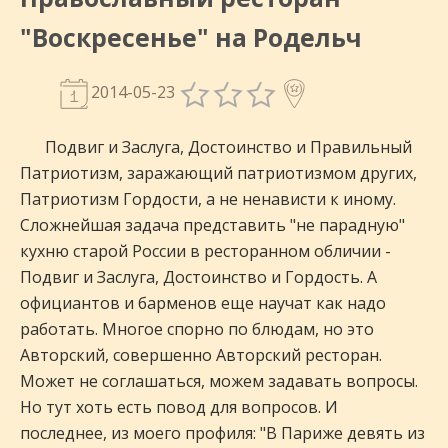
"Воскресенье" на Родельч
2014-05-23
Подвиг и Заслуга, Достоинство и Правильный
Патриотизм, заражающий патриотизмом других,
Патриотизм Гордости, а не ненависти к иному.
Сложнейшая задача представить "не парадную"
кухню старой России в ресторанном обличии -
Подвиг и Заслуга, Достоинство и Гордость. А
официантов и барменов еще научат как надо
работать. Многое спорно по блюдам, но это
Авторский, совершенно Авторский ресторан.
Может не соглашаться, можем задавать вопросы.
Но тут хоть есть повод для вопросов. И
последнее, из моего профиля: "В Париже девять из