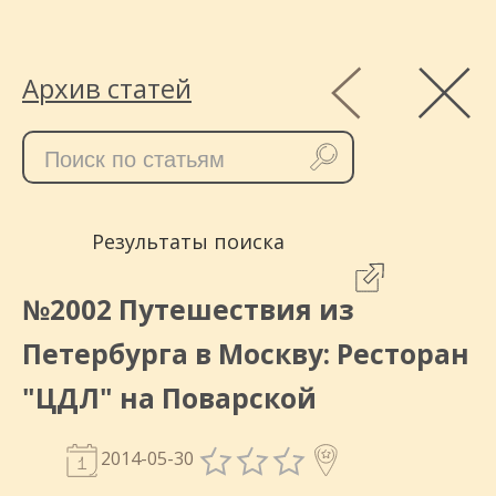
Архив статей
Результаты поиска
№2002 Путешествия из
Петербурга в Москву: Ресторан
"ЦДЛ" на Поварской
2014-05-30