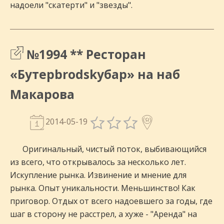
надоели "скатерти" и "звезды".
№1994 ** Ресторан
«Бутерbrodskyбар» на наб
Макарова
2014-05-19
Оригинальный, чистый поток, выбивающийся
из всего, что открывалось за несколько лет.
Искупление рынка. Извинение и мнение для
рынка. Опыт уникальности. Меньшинство! Как
приговор. Отдых от всего надоевшего за годы, где
шаг в сторону не расстрел, а хуже - "Аренда" на