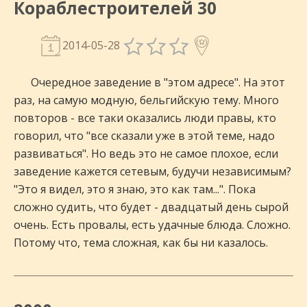
Кораблестроителей 30
2014-05-28
Очередное заведение в "этом адресе". На этот
раз, на самую модную, бельгийскую тему. Много
повторов - все таки оказались люди правы, кто
говорил, что "все сказали уже в этой теме, надо
развиваться". Но ведь это не самое плохое, если
заведение кажется сетевым, будучи независимым?
"Это я видел, это я знаю, это как там...". Пока
сложно судить, что будет - двадцатый день сырой
очень. Есть провалы, есть удачные блюда. Сложно.
Потому что, тема сложная, как бы ни казалось.