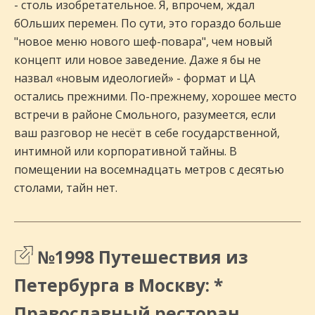
- столь изобретательное. Я, впрочем, ждал
бОльших перемен. По сути, это гораздо больше
"новое меню нового шеф-повара", чем новый
концепт или новое заведение. Даже я бы не
назвал «новым идеологией» - формат и ЦА
остались прежними. По-прежнему, хорошее место
встречи в районе Смольного, разумеется, если
ваш разговор не несёт в себе государственной,
интимной или корпоративной тайны. В
помещении на восемнадцать метров с десятью
столами, тайн нет.
№1998 Путешествия из
Петербурга в Москву: *
Православный ресторан