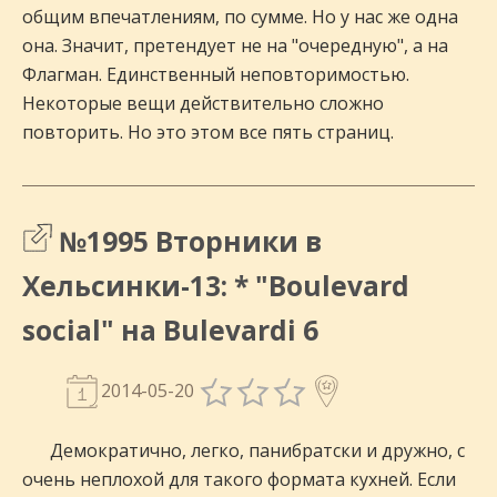
общим впечатлениям, по сумме. Но у нас же одна
она. Значит, претендует не на "очередную", а на
Флагман. Единственный неповторимостью.
Некоторые вещи действительно сложно
повторить. Но это этом все пять страниц.
№1995 Вторники в
Хельсинки-13: * "Boulevard
social" на Bulevardi 6
2014-05-20
Демократично, легко, панибратски и дружно, с
очень неплохой для такого формата кухней. Если