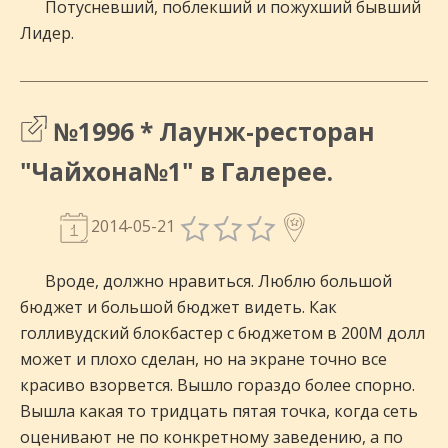
Потусневший, поблекший и пожухший бывший
Лидер.
№1996 * Лаунж-ресторан
"Чайхона№1" в Галерее.
2014-05-21
Вроде, должно нравиться. Люблю большой
бюджет и большой бюджет видеть. Как
голливудский блокбастер с бюджетом в 200М долл
может и плохо сделан, но на экране точно все
красиво взорвется. Вышло гораздо более спорно.
Вышла какая то тридцать пятая точка, когда сеть
оценивают не по конкретному заведению, а по