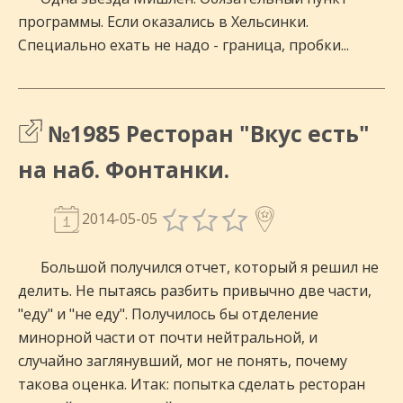
программы. Если оказались в Хельсинки.
Специально ехать не надо - граница, пробки...
№1985 Ресторан "Вкус есть"
на наб. Фонтанки.
2014-05-05
Большой получился отчет, который я решил не
делить. Не пытаясь разбить привычно две части,
"еду" и "не еду". Получилось бы отделение
минорной части от почти нейтральной, и
случайно заглянувший, мог не понять, почему
такова оценка. Итак: попытка сделать ресторан