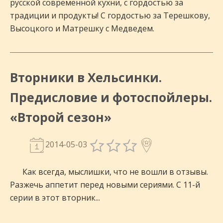
русской современной кухни, с гордостью за
традиции и продукты! С гордостью за Терешкову,
Высоцкого и Матрешку с Медведем.
Вторники в Хельсинки.
Предисловие и фотоспойлеры.
«Второй сезон»
2014-05-03
Как всегда, мыслишки, что не вошли в отзывы.
Разжечь аппетит перед новыми сериями. С 11-й
серии в этот вторник...