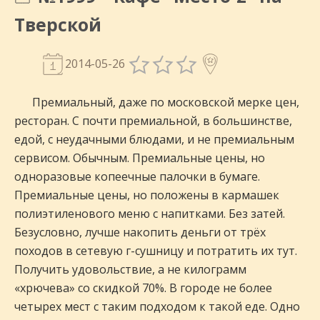
Тверской
2014-05-26
Премиальный, даже по московской мерке цен,
ресторан. С почти премиальной, в большинстве,
едой, с неудачными блюдами, и не премиальным
сервисом. Обычным. Премиальные цены, но
одноразовые копеечные палочки в бумаге.
Премиальные цены, но положены в кармашек
полиэтиленового меню с напитками. Без затей.
Безусловно, лучше накопить деньги от трёх
походов в сетевую г-сушницу и потратить их тут.
Получить удовольствие, а не килограмм
«хрючева» со скидкой 70%. В городе не более
четырех мест с таким подходом к такой еде. Одно