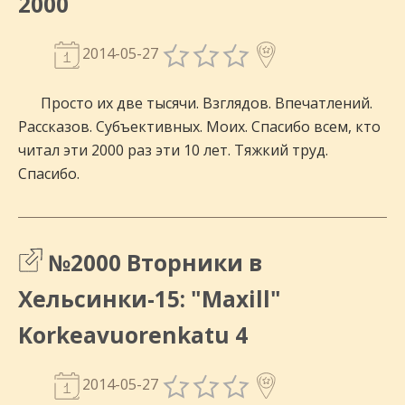
2000
2014-05-27
Просто их две тысячи. Взглядов. Впечатлений.
Рассказов. Субъективных. Моих. Спасибо всем, кто
читал эти 2000 раз эти 10 лет. Тяжкий труд.
Спасибо.
№2000 Вторники в
Хельсинки-15: "Maxill"
Korkeavuorenkatu 4
2014-05-27