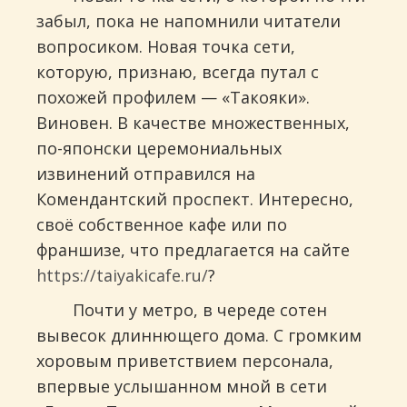
забыл, пока не напомнили читатели
вопросиком. Новая точка сети,
которую, признаю, всегда путал с
похожей профилем — «Такояки».
Виновен. В качестве множественных,
по-японски церемониальных
извинений отправился на
Комендантский проспект. Интересно,
своё собственное кафе или по
франшизе, что предлагается на сайте
https://taiyakicafe.ru/
?
Почти у метро, в череде сотен
вывесок длиннющего дома. С громким
хоровым приветствием персонала,
впервые услышанном мной в сети