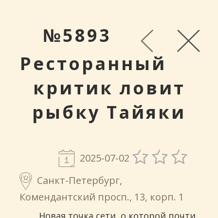
№5893
Ресторанный
критик ловит
рыбку Тайяки
2025-07-02
Санкт-Петербург,
Комендантский просп., 13, корп. 1
Новая точка сети, о которой почти