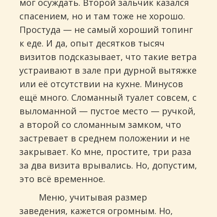
мог осуждать. Второй зальчик казался
спасением, но и там тоже не хорошо.
Простуда — не самый хороший топинг
к еде. И да, опыт десятков тысяч
визитов подсказывает, что такие ветра
устраивают в зале при дурной вытяжке
или её отсутствии на кухне. Минусов
ещё много. Сломанный туалет совсем, с
выломанной — пустое место — ручкой,
а второй со сломанным замком, что
застревает в среднем положении и не
закрывает. Ко мне, простите, три раза
за два визита врывались. Но, допустим,
это всё временное.
Меню, учитывая размер
заведения, кажется огромным. Но,