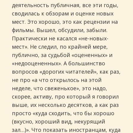
деятельность публичная, все эти годы,
сводилась к обзорам и оценке новых
мест. Это хорошо, это как рецензии на
фильмы. Вышел, обсудили, забыли.
Практически не касался «не-новых-
мест». Не следил, по крайней мере,
публично, за судьбой «оцененных» и
«недооцененных». А большинство
вопросов «дорогих читателей», как раз,
не про «а что открылось на этой
неделе, что свеженькое», это надо,
скорее, активу, про который я говорил
выше, их несколько десятков, а как раз
просто «куда сходить, что бы хорошо
(вкусно, хороший вид, некурящий
зал…)». Что показать иностранцам, куда