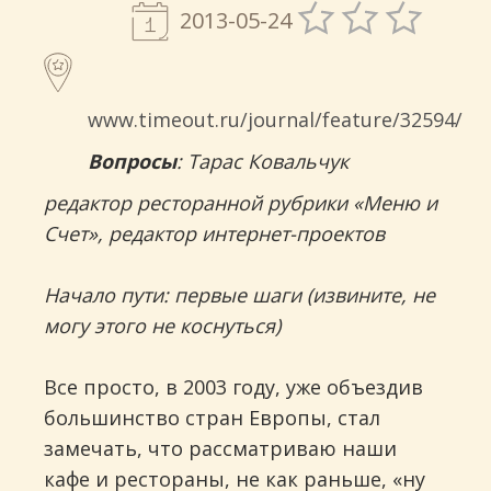
2013-05-24
www.timeout.ru/journal/feature/32594/
Вопросы
: Тарас Ковальчук
редактор ресторанной рубрики «Меню и
Счет», редактор интернет-проектов
Начало пути: первые шаги (извините, не
могу этого не коснуться)
Все просто, в 2003 году, уже объездив
большинство стран Европы, стал
замечать, что рассматриваю наши
кафе и рестораны, не как раньше, «ну