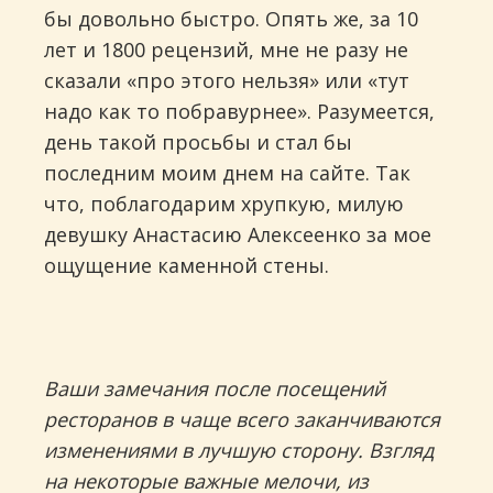
бы довольно быстро. Опять же, за 10
лет и 1800 рецензий, мне не разу не
сказали «про этого нельзя» или «тут
надо как то побравурнее». Разумеется,
день такой просьбы и стал бы
последним моим днем на сайте. Так
что, поблагодарим хрупкую, милую
девушку Анастасию Алексеенко за мое
ощущение каменной стены.
Ваши замечания после посещений
ресторанов в чаще всего заканчиваются
изменениями в лучшую сторону. Взгляд
на некоторые важные мелочи, из