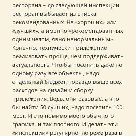
ресторана – до следующей инспекции
ресторан выбывает из списка
рекомендованных. Не «хороших» или
«лучших», а именно «рекомендованных
одним челом, явно ненормальным».
Конечно, технически приложение
реализовать проще, чем поддерживать
актуальность. Что бы посетить даже по
одному разу все объекты, надо
отдельный бюджет, гораздо выше всех
расходов на дизайн и сборку
приложения. Ведь, они разовые, а что
бы найти 50 лучших, надо посетить 100
мест. И это помимо моего обычного
графика, и так плотного. И делать эти
«инспекции» регулярно, не реже раза в