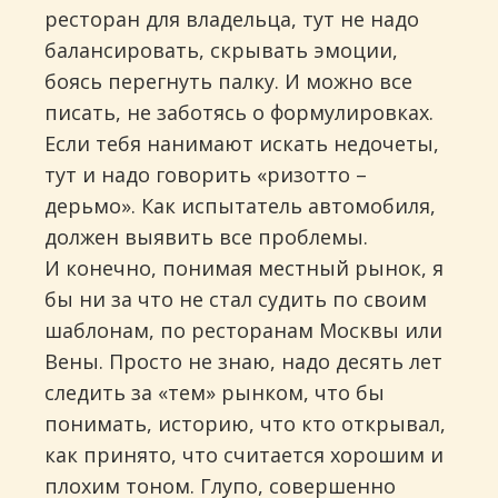
ресторан для владельца, тут не надо
балансировать, скрывать эмоции,
боясь перегнуть палку. И можно все
писать, не заботясь о формулировках.
Если тебя нанимают искать недочеты,
тут и надо говорить «ризотто –
дерьмо». Как испытатель автомобиля,
должен выявить все проблемы.
И конечно, понимая местный рынок, я
бы ни за что не стал судить по своим
шаблонам, по ресторанам Москвы или
Вены. Просто не знаю, надо десять лет
следить за «тем» рынком, что бы
понимать, историю, что кто открывал,
как принято, что считается хорошим и
плохим тоном. Глупо, совершенно