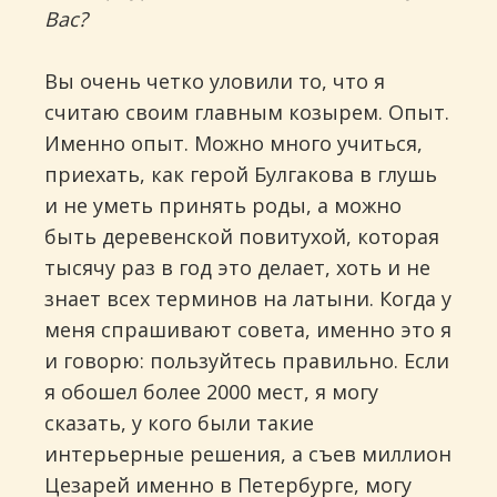
Вас?
Вы очень четко уловили то, что я
считаю своим главным козырем. Опыт.
Именно опыт. Можно много учиться,
приехать, как герой Булгакова в глушь
и не уметь принять роды, а можно
быть деревенской повитухой, которая
тысячу раз в год это делает, хоть и не
знает всех терминов на латыни. Когда у
меня спрашивают совета, именно это я
и говорю: пользуйтесь правильно. Если
я обошел более 2000 мест, я могу
сказать, у кого были такие
интерьерные решения, а съев миллион
Цезарей именно в Петербурге, могу