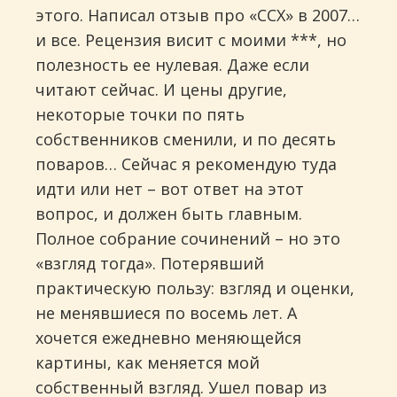
этого. Написал отзыв про «ССХ» в 2007…
и все. Рецензия висит с моими ***, но
полезность ее нулевая. Даже если
читают сейчас. И цены другие,
некоторые точки по пять
собственников сменили, и по десять
поваров… Сейчас я рекомендую туда
идти или нет – вот ответ на этот
вопрос, и должен быть главным.
Полное собрание сочинений – но это
«взгляд тогда». Потерявший
практическую пользу: взгляд и оценки,
не менявшиеся по восемь лет. А
хочется ежедневно меняющейся
картины, как меняется мой
собственный взгляд. Ушел повар из