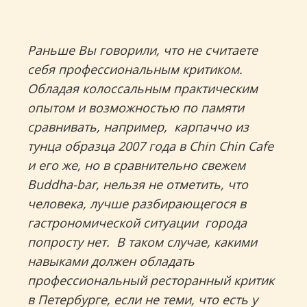
Раньше Вы говорили, что не считаете
себя профессиональным критиком.
Обладая колоссальным практическим
опытом и возможностью по памяти
сравнивать, например, карпаччо из
тунца образца 2007 года в Chin Chin Cafe
и его же, но в сравнительно свежем
Buddha-bar, нельзя не отметить, что
человека, лучше разбирающегося в
гастрономической ситуации города
попросту нет. В таком случае, какими
навыками должен обладать
профессиональный ресторанный критик
в Петербурге, если не теми, что есть у