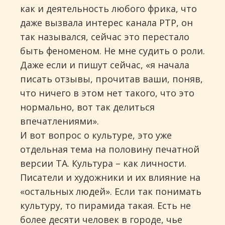
как и деятельность любого фрика, что
даже вызвала интерес канала РТР, он
так назывался, сейчас это перестало
быть феноменом. Не мне судить о роли.
Даже если и пишут сейчас, «я начала
писать отзывы, прочитав ваши, поняв,
что ничего в этом нет такого, что это
нормально, вот так делиться
впечатлениями».
И вот вопрос о культуре, это уже
отдельная тема на половину печатной
версии ТА. Культура – как личности.
Писатели и художники и их влияние на
«остальных людей». Если так понимать
культуру, то пирамида такая. Есть не
более десяти человек в городе, чье