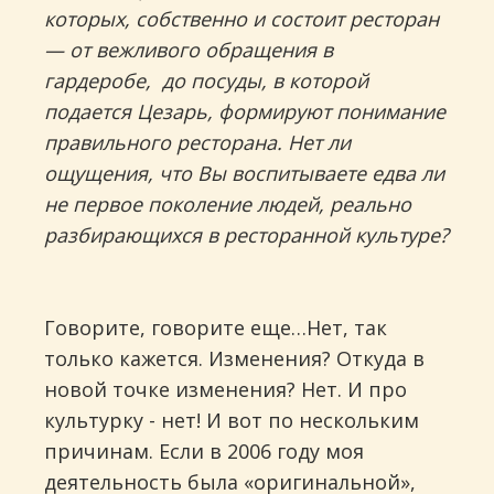
которых, собственно и состоит ресторан
— от вежливого обращения в
гардеробе, до посуды, в которой
подается Цезарь, формируют понимание
правильного ресторана. Нет ли
ощущения, что Вы воспитываете едва ли
не первое поколение людей, реально
разбирающихся в ресторанной культуре?
Говорите, говорите еще…Нет, так
только кажется. Изменения? Откуда в
новой точке изменения? Нет. И про
культурку - нет! И вот по нескольким
причинам. Если в 2006 году моя
деятельность была «оригинальной»,