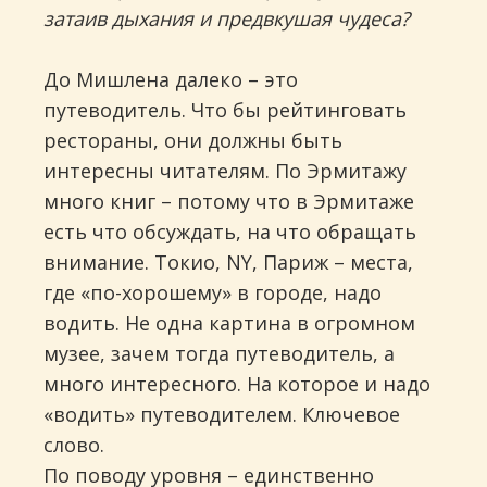
затаив дыхания и предвкушая чудеса?
До Мишлена далеко – это
путеводитель. Что бы рейтинговать
рестораны, они должны быть
интересны читателям. По Эрмитажу
много книг – потому что в Эрмитаже
есть что обсуждать, на что обращать
внимание. Токио, NY, Париж – места,
где «по-хорошему» в городе, надо
водить. Не одна картина в огромном
музее, зачем тогда путеводитель, а
много интересного. На которое и надо
«водить» путеводителем. Ключевое
слово.
По поводу уровня – единственно