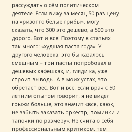
рассуждать о сём политическом
деятеле. Если вижу за месяц 50 раз цену
на «ризотто белые грибы», могу
сказать, что 300 это дешево, а 500 это
дорого. Вот и все! Поэтому в статьях
так много: «худшая паста года». У
другого человека, это бы казалось
смешным – три пасты попробовал в
дешевых кафешках, и, гляди ка, уже
строит выводы. А в моих устах, это
обретает вес. Вот и все. Если врач с 50
летним опытом говорит, я не видел
грыжи больше, это значит «все, каюк,
не забыть заказать оркестр, поминки и
тапочки по размеру». Не считаю себя
профессиональным критиком, тем