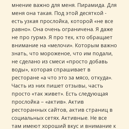
мнение важно для меня. Пирамида. Для
меня она такая. Под этой десяткой -
есть узкая прослойка, которой «не все
равно». Она очень ограничена. Я даже
не про гурмэ. Я про тех, кто обращает
внимание на «мелочи». Которым важно
знать, что мороженое, что им подали,
не сделано из смеси «просто добавь
воды», которая спрашивает в
ресторане «а что это за мясо, откуда».
Часть из них пишет отзывы, часть
просто «так живет». Есть следующая
прослойка – «актив». Актив
ресторанных сайтов, актив страниц в
социальных сетях. Активные. Не все
там имеют хороший вкус и внимание к