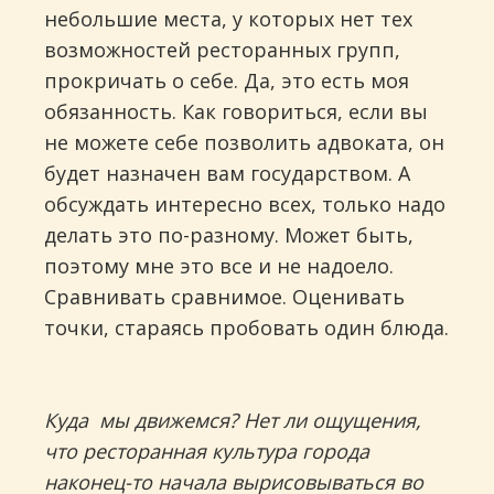
небольшие места, у которых нет тех
возможностей ресторанных групп,
прокричать о себе. Да, это есть моя
обязанность. Как говориться, если вы
не можете себе позволить адвоката, он
будет назначен вам государством. А
обсуждать интересно всех, только надо
делать это по-разному. Может быть,
поэтому мне это все и не надоело.
Сравнивать сравнимое. Оценивать
точки, стараясь пробовать один блюда.
Куда мы движемся? Нет ли ощущения,
что ресторанная культура города
наконец-то начала вырисовываться во