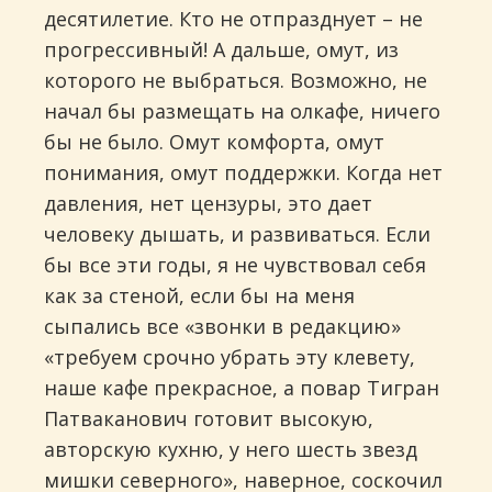
десятилетие. Кто не отпразднует – не
прогрессивный! А дальше, омут, из
которого не выбраться. Возможно, не
начал бы размещать на олкафе, ничего
бы не было. Омут комфорта, омут
понимания, омут поддержки. Когда нет
давления, нет цензуры, это дает
человеку дышать, и развиваться. Если
бы все эти годы, я не чувствовал себя
как за стеной, если бы на меня
сыпались все «звонки в редакцию»
«требуем срочно убрать эту клевету,
наше кафе прекрасное, а повар Тигран
Патваканович готовит высокую,
авторскую кухню, у него шесть звезд
мишки северного», наверное, соскочил