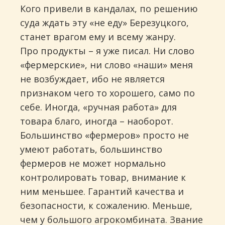
Кого привели в кандалах, по решению
суда ждать эту «не еду» Березуцкого,
станет врагом ему и всему жанру.
Про продукты – я уже писал. Ни слово
«фермерские», ни слово «наши» меня
не возбуждает, ибо не является
признаком чего то хорошего, само по
себе. Иногда, «ручная работа» для
товара благо, иногда – наоборот.
Большинство «фермеров» просто не
умеют работать, большинство
фермеров не может нормально
контролировать товар, внимание к
ним меньшее. Гарантий качества и
безопасности, к сожалению. Меньше,
чем у большого агрокомбината. Звание