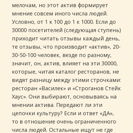
мелочам, но этот актив формирует
мнение совсем иного числа людей.
Условно, от 1 к 100 до 1 к 1000. Если до
30000 посетителей (следующая ступень)
приходит читать отзывы каждый день,
те отзывы, что производит «актив», 20-
30-50-100 человек, везде по разному,
значит, он, актив, влияет на эти 30000,
которые, читая каталог ресторанов, не
видят разницу между этими строчками:
ресторан «Василек» и «Строганов Стейк
Хаус». Они выбирают, основываясь на
мнении актива. Передают ли эти
цепочки культуру? Если и ответ «ДА»,
то в отношение очень ограниченного
числа людей. Остальные ищут не где