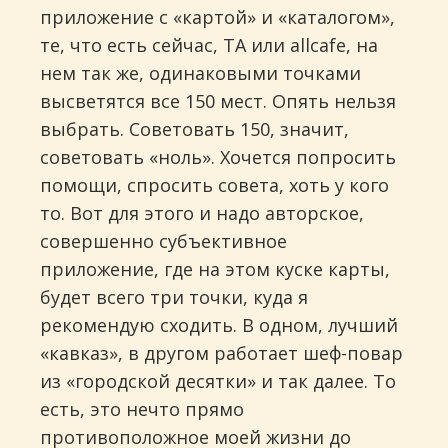
приложение с «картой» и «каталогом»,
те, что есть сейчас, ТА или allcafe, на
нем так же, одинаковыми точками
высветятся все 150 мест. Опять нельзя
выбрать. Советовать 150, значит,
советовать «ноль». Хочется попросить
помощи, спросить совета, хоть у кого
то. Вот для этого и надо авторское,
совершенно субъективное
приложение, где на этом куске карты,
будет всего три точки, куда я
рекомендую сходить. В одном, лучший
«кавказ», в другом работает шеф-повар
из «городской десятки» и так далее. То
есть, это нечто прямо
противоположное моей жизни до