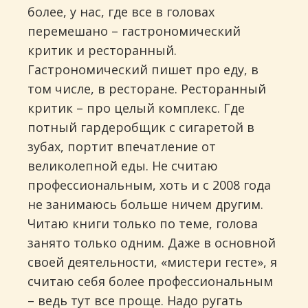
более, у нас, где все в головах
перемешано – гастрономический
критик и ресторанный.
Гастрономический пишет про еду, в
том числе, в ресторане. Ресторанный
критик – про целый комплекс. Где
потный гардеробщик с сигаретой в
зубах, портит впечатление от
великолепной еды. Не считаю
профессиональным, хоть и с 2008 года
не занимаюсь больше ничем другим.
Читаю книги только по теме, голова
занято только одним. Даже в основной
своей деятельности, «мистери гесте», я
считаю себя более профессиональным
– ведь тут все проще. Надо ругать