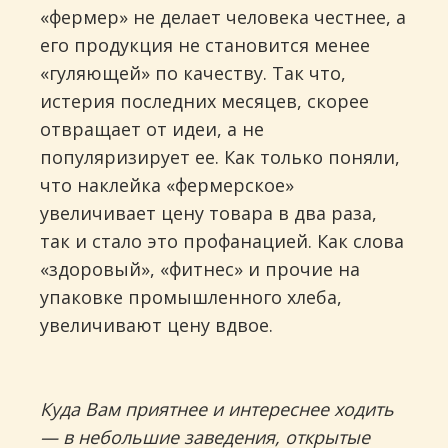
«фермер» не делает человека честнее, а
его продукция не становится менее
«гуляющей» по качеству. Так что,
истерия последних месяцев, скорее
отвращает от идеи, а не
популяризирует ее. Как только поняли,
что наклейка «фермерское»
увеличивает цену товара в два раза,
так и стало это профанацией. Как слова
«здоровый», «фитнес» и прочие на
упаковке промышленного хлеба,
увеличивают цену вдвое.
Куда Вам приятнее и интереснее ходить
— в небольшие заведения, открытые