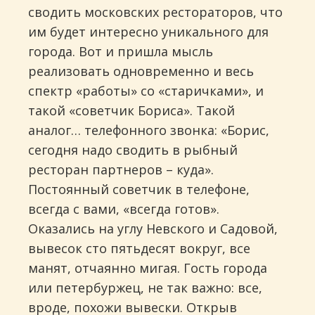
сводить московских рестораторов, что
им будет интересно уникального для
города. Вот и пришла мысль
реализовать одновременно и весь
спектр «работы» со «старичками», и
такой «советчик Бориса». Такой
аналог… телефонного звонка: «Борис,
сегодня надо сводить в рыбный
ресторан партнеров – куда».
Постоянный советчик в телефоне,
всегда с вами, «всегда готов».
Оказались на углу Невского и Садовой,
вывесок сто пятьдесят вокруг, все
манят, отчаянно мигая. Гость города
или петербуржец, не так важно: все,
вроде, похожи вывески. Открыв