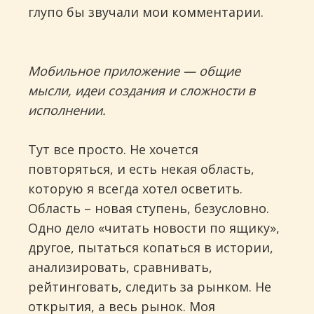
глупо бы звучали мои комментарии.
Мобильное приложение — общие
мысли, идеи создания и сложности в
исполнении.
Тут все просто. Не хочется
повторяться, и есть некая область,
которую я всегда хотел осветить.
Область – новая ступень, безусловно.
Одно дело «читать новости по ящику»,
другое, пытаться копаться в истории,
анализировать, сравнивать,
рейтинговать, следить за рынком. Не
открытия, а весь рынок. Моя