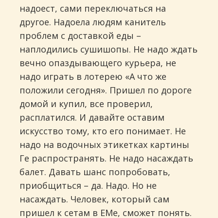
надоест, сами переключаться на
другое. Надоела людям канитель
проблем с доставкой еды –
наплодились сушишопы. Не надо ждать
вечно опаздывающего курьера, не
надо играть в лотерею «А что же
положили сегодня». Пришел по дороге
домой и купил, все проверил,
расплатился. И давайте оставим
искусство тому, кто его понимает. Не
надо на водочных этикетках картины
Ге распространять. Не надо насаждать
балет. Давать шанс попробовать,
приобщиться – да. Надо. Но не
насаждать. Человек, который сам
пришел к сетам в ЕМе, сможет понять.