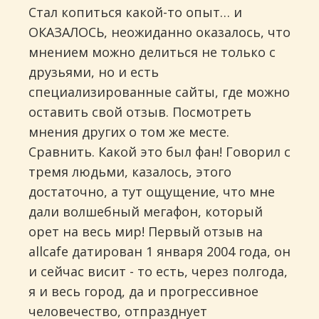
Стал копиться какой-то опыт… и
ОКАЗАЛОСЬ, неожиданно оказалось, что
мнением можно делиться не только с
друзьями, но и есть
специализированные сайты, где можно
оставить свой отзыв. Посмотреть
мнения других о том же месте.
Сравнить. Какой это был фан! Говорил с
тремя людьми, казалось, этого
достаточно, а тут ощущение, что мне
дали волшебный мегафон, который
орет на весь мир! Первый отзыв на
allcafe датирован 1 января 2004 года, он
и сейчас висит - то есть, через полгода,
я и весь город, да и прогрессивное
человечество, отпразднует