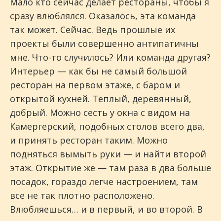
Мало кто сейчас делает рестораны, чтобы я
сразу влюблялся. Оказалось, эта команда
так может. Сейчас. Ведь прошлые их
проекты были совершенно антипатичны
мне. Что-то случилось? Или команда другая?
Интерьер — как бы не самый большой
ресторан на первом этаже, с баром и
открытой кухней. Теплый, деревянный,
добрый. Можно сесть у окна с видом на
Камергерский, подобных столов всего два,
и принять ресторан таким. Можно
подняться вымыть руки — и найти второй
этаж. Открытие же — там раза в два больше
посадок, гораздо легче настроением, там
все не так плотно расположено.
Влюбляешься… и в первый, и во второй. В