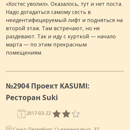
«Хостес уволил». Оказалось, тут и нет поста.
Надо догадаться самому сесть в
неидентифицируемый лифт и подняться на
второй этаж. Там встречают, но не
раздевают. Так и иду с курткой — начало
марта — по этим прекрасным
помещениям.
№2904 Проект KASUMI:
Ресторан Suki
2017-03-22
Санкт-Петербург, Съезжинская ул., 37