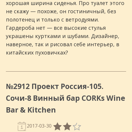
хорошая ширина сиденья. Про туалет этого
не скажу — похоже, он гостиничный, без
полотенец и только с ветродуями.
Гардероба нет — все высокие стулья
украшены куртками и шубами. Дизайнер,
наверное, так и рисовал себе интерьер, в
китайских пуховичках?
№2912 Проект Россия-105.
Сочи-8 Винный бар CORKs Wine
Bar & Kitchen
2017-03-30