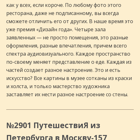
как у всех, если короче. По любому фото этого
ресторана, даже не подписанному, вы всегда
сможете отличить его от других. В наше время это
уже премия «Дизайн года». Четыре зала
заявленных — не просто помещения, это разные
оформления, разные впечатления, причем всего
спектра аудиовизуального. Каждое пространство
по-своему меняет представление о еде. Каждая из
частей создает разное настроение. Это и есть
искусство? Все картины в музее сотканы из краски
и холста, и только мастерство художника
заставляет их нести разное настроение со стены.
№2901 ПутешествиЯ из
Петербурга в Москву-157