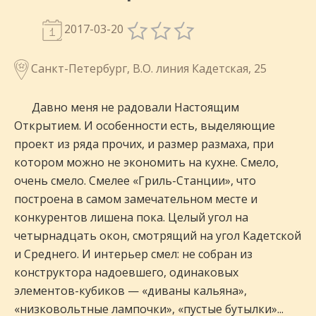
2017-03-20
Санкт-Петербург, В.О. линия Кадетская, 25
Давно меня не радовали Настоящим
Открытием. И особенности есть, выделяющие
проект из ряда прочих, и размер размаха, при
котором можно не экономить на кухне. Смело,
очень смело. Смелее «Гриль-Станции», что
построена в самом замечательном месте и
конкурентов лишена пока. Целый угол на
четырнадцать окон, смотрящий на угол Кадетской
и Среднего. И интерьер смел: не собран из
конструктора надоевшего, одинаковых
элементов-кубиков — «диваны кальяна»,
«низковольтные лампочки», «пустые бутылки»...