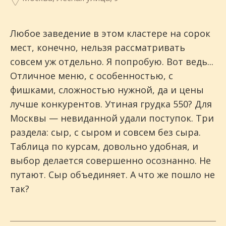
Любое заведение в этом кластере на сорок
мест, конечно, нельзя рассматривать
совсем уж отдельно. Я попробую. Вот ведь...
Отличное меню, с особенностью, с
фишками, сложностью нужной, да и цены
лучше конкурентов. Утиная грудка 550? Для
Москвы — невиданной удали поступок. Три
раздела: сыр, с сыром и совсем без сыра.
Таблица по курсам, довольно удобная, и
выбор делается совершенно осознанно. Не
путают. Сыр объединяет. А что же пошло не
так?