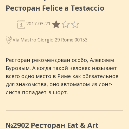
Ресторан Felice a Testaccio
2017-03-21
Via Mastro Giorgio 29 Rome 00153
Ресторан рекомендован особо, Алексеем
Буровым. А когда такой человек называет
всего одно место в Риме как обязательное
для знакомства, оно автоматом из лонг-
листа попадает в шорт.
№2902 Ресторан Eat & Art