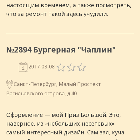
настоящим временем, а также посмотреть,
что за ремонт такой здесь учудили.
№2894 Бургерная "Чаплин"
2017-03-08
Санкт-Петербург, Малый Проспект
Васильевского острова, д.40
Оформление — мой Приз Большой. Это,
наверное, из «небольших-несетевых»
самый интересный дизайн. Сам зал, куча