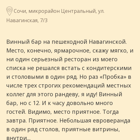
Сочи, микрорайон Центральный, ул.
Навагинская, 7/3
Винный бар на пешеходной Навагинской.
Место, конечно, ярмарочное, скажу мягко, и
ни один серьезный ресторан из моего
списка не решался встать с кондитерскими
и столовыми в один ряд. Но раз «Пробка» в
числе трех строгих рекомендаций местных
коллег для этого рандеву, я иду! Винный
бар, но с 12. И к часу довольно много
гостей. Видимо, место приятное. Тогда
завтра. Приятное. Небольшая евроверанда
в один ряд столов, приятные витрины,
внутри...