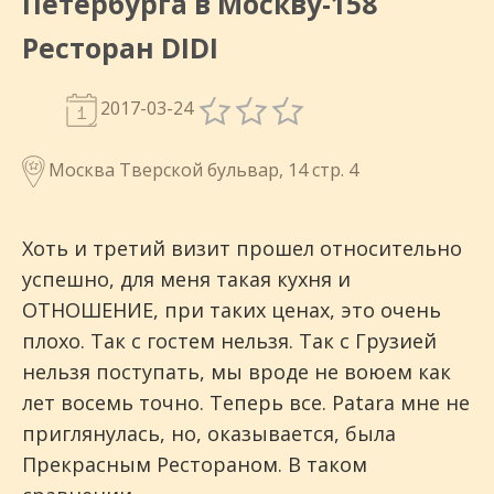
Петербурга в Москву-158
Ресторан DIDI
2017-03-24
Москва Тверской бульвар, 14 стр. 4
Хоть и третий визит прошел относительно
успешно, для меня такая кухня и
ОТНОШЕНИЕ, при таких ценах, это очень
плохо. Так с гостем нельзя. Так с Грузией
нельзя поступать, мы вроде не воюем как
лет восемь точно. Теперь все. Patara мне не
приглянулась, но, оказывается, была
Прекрасным Рестораном. В таком