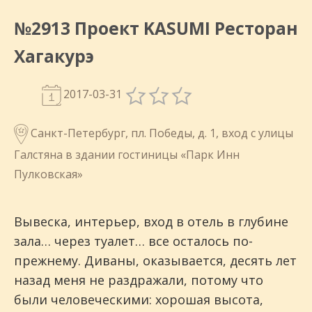
№2913 Проект KASUMI Ресторан
Хагакурэ
2017-03-31
Санкт-Петербург, пл. Победы, д. 1, вход с улицы
Галстяна в здании гостиницы «Парк Инн
Пулковская»
Вывеска, интерьер, вход в отель в глубине
зала… через туалет… все осталось по-
прежнему. Диваны, оказывается, десять лет
назад меня не раздражали, потому что
были человеческими: хорошая высота,