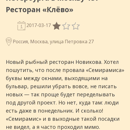
Ресторан «Клёво»
2017-03-17
Россия, Москва, улица Петровка 27
Новый рыбный ресторан Новикова. Хотел
пошутить, что после провала «Семирамиса»
буквы между окнами, выходящими на
бульвар, решили убрать вовсе, не писать
новых — так проще будет переделывать
под другой проект. Но нет, куда там: люди
есть даже в понедельник. И сколько!
«Семирамис» и в выходные такой посадки
не видел, а я часто проходил мимо.