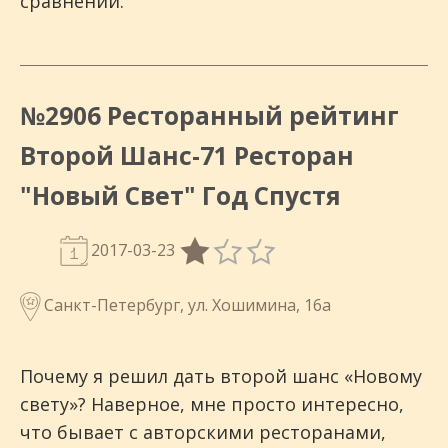
сравнении.
№2906 Ресторанный рейтинг
Второй Шанс-71 Ресторан
"Новый Свет" Год Спустя
2017-03-23
Санкт-Петербург, ул. Хошимина, 16а
Почему я решил дать второй шанс «Новому
свету»? Наверное, мне просто интересно,
что бывает с авторскими ресторанами,