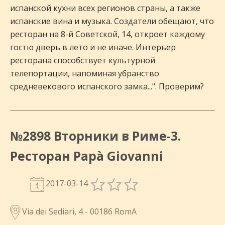
испанской кухни всех регионов страны, а также
испанские вина и музыка. Создатели обещают, что
ресторан на 8-й Советской, 14, откроет каждому
гостю дверь в лето и не иначе. Интерьер
ресторана способствует культурной
телепортации, напоминая убранство
средневекового испанского замка...". Проверим?
№2898 Вторники в Риме-3.
Ресторан Papà Giovanni
2017-03-14
Via dei Sediari, 4 - 00186 RomA