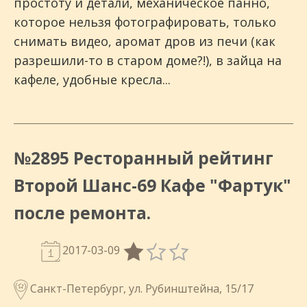
простоту и детали, механическое панно,
которое нельзя фотографировать, только
снимать видео, аромат дров из печи (как
разрешили-то в старом доме?!), в зайца на
кафеле, удобные кресла...
№2895 Ресторанный рейтинг
Второй Шанс-69 Кафе "Фартук"
после ремонта.
2017-03-09
Санкт-Петербург, ул. Рубинштейна, 15/17