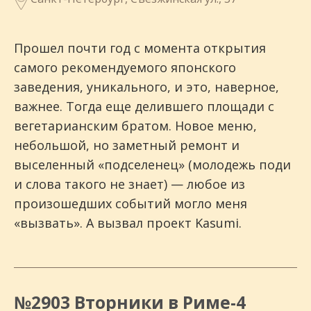
Прошел почти год с момента открытия
самого рекомендуемого японского
заведения, уникального, и это, наверное,
важнее. Тогда еще делившего площади с
вегетарианским братом. Новое меню,
небольшой, но заметный ремонт и
выселенный «подселенец» (молодежь поди
и слова такого не знает) — любое из
произошедших событий могло меня
«вызвать». А вызвал проект Kasumi.
№2903 Вторники в Риме-4