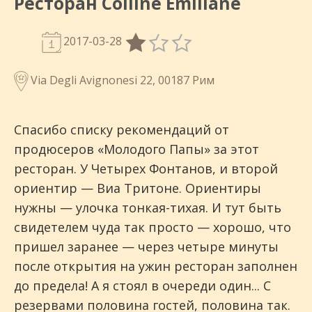
Ресторан Colline Emiliane
2017-03-28
Via Degli Avignonesi 22, 00187 Рим
Спасибо списку рекомендаций от
продюсеров «Молодого Папы» за этот
ресторан. У Четырех Фонтанов, и второй
ориентир — Виа Тритоне. Ориентиры
нужны — улочка тонкая-тихая. И тут быть
свидетелем чуда так просто — хорошо, что
пришел заранее — через четыре минуты
после открытия на ужин ресторан заполнен
до предела! А я стоял в очереди один... С
резервами половина гостей, половина так.