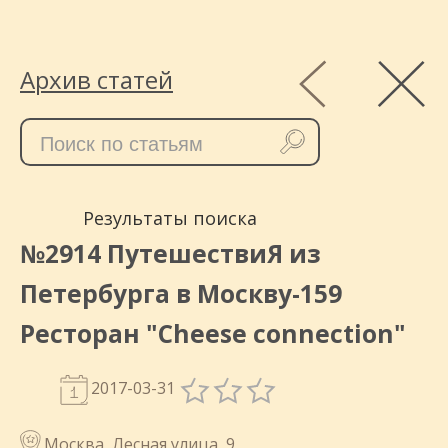
Архив статей
Результаты поиска
№2914 ПутешествиЯ из
Петербурга в Москву-159
Ресторан "Cheese connection"
2017-03-31
Москва, Лесная улица, 9