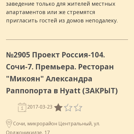
заведение только для жителей местных
апартаментов или же стремятся
пригласить гостей из домов неподалеку.
№2905 Проект Россия-104.
Сочи-7. Премьера. Ресторан
"Микоян" Александра
Раппопорта в Hyatt (ЗАКРЫТ)
2017-03-23
Сочи, микрорайон Центральный, ул.
Орджоникидзе, 17