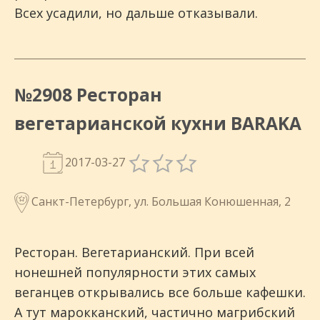
Всех усадили, но дальше отказывали.
№2908 Ресторан
вегетарианской кухни BARAKA
2017-03-27
Санкт-Петербург, ул. Большая Конюшенная, 2
Ресторан. Вегетарианский. При всей
нонешней популярности этих самых
веганцев открывались все больше кафешки.
А тут марокканский, частично магрибский