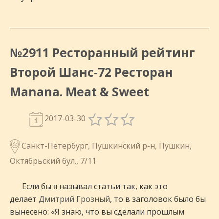
№2911 Ресторанный рейтинг
Второй Шанс-72 Ресторан
Manana. Meat & Sweet
2017-03-30
Санкт-Петербург, Пушкинский р-н, Пушкин,
Октябрьский бул., 7/11
Если бы я называл статьи так, как это
делает
Дмитрий Грозный
, то в заголовок было бы
вынесено: «Я знаю, что вы сделали прошлым