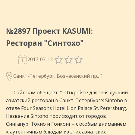
№2897 Проект KASUMI:
Ресторан "Синтохо"
2017-03-13
Санкт-Петербург, Вознесенский пр., 1
Сайт нам обещает: "...Откройте для себя лучший
азиатский ресторан в Санкт-Петербурге: Sintoho в
отеле Four Seasons Hotel Lion Palace St. Petersburg.
Название Sintoho происходит от городов
Сингапур, Токио и Гонконг – с особым вниманием
к аутентичным блюдам из этих азиатских