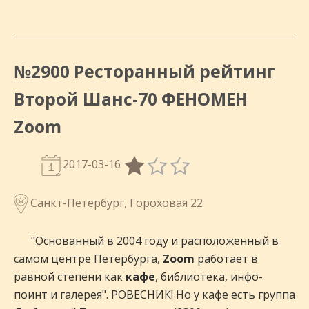
№2900 Ресторанный рейтинг
Второй Шанс-70 ФЕНОМЕН
Zoom
2017-03-16
Санкт-Петербург, Гороховая 22
"Основанный в 2004 году и расположенный в
самом центре Петербурга,
Zoom
работает в
равной степени как
кафе
, библиотека, инфо-
поинт и
галерея". РОВЕСНИК! Но у кафе есть группа