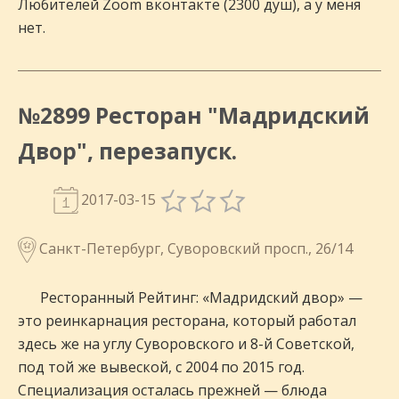
Любителей Zoom вконтакте (2300 душ), а у меня
нет.
№2899 Ресторан "Мадридский
Двор", перезапуск.
2017-03-15
Санкт-Петербург, Суворовский просп., 26/14
Ресторанный Рейтинг: «Мадридский двор» —
это реинкарнация ресторана, который работал
здесь же на углу Суворовского и 8-й Советской,
под той же вывеской, с 2004 по 2015 год.
Специализация осталась прежней — блюда