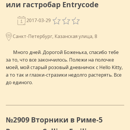
или гастробар Entrycode
2017-03-29
Санкт-Петербург, Казанская улица, 8
Много дней. Дорогой Боженька, спасибо тебе
за то, что все закончилось. Полежи на полочке
моей, мой старый розовый дневничок с Hello Kitty,
а то так и глазки-стразики недолго растерять. Все
до единого.
№2909 Вторники в Риме-5