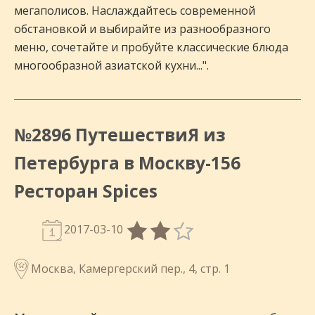
мегаполисов. Наслаждайтесь современной
обстановкой и выбирайте из разнообразного
меню, сочетайте и пробуйте классические блюда
многообразной азиатской кухни...".
№2896 ПутешествиЯ из
Петербурга в Москву-156
Ресторан Spices
2017-03-10
Москва, Камергерский пер., 4, стр. 1