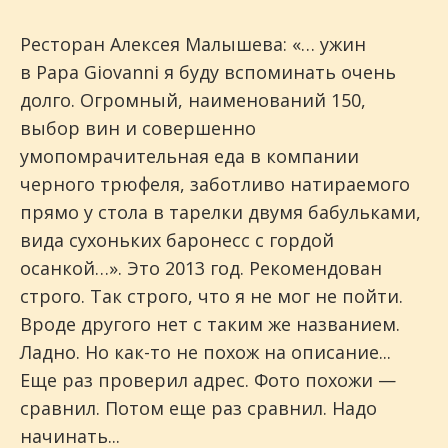
Ресторан Алексея Малышева: «… ужин
в Papa Giovanni я буду вспоминать очень
долго. Огромный, наименований 150,
выбор вин и совершенно
умопомрачительная еда в компании
черного трюфеля, заботливо натираемого
прямо у стола в тарелки двумя бабульками,
вида сухоньких баронесс с гордой
осанкой…». Это 2013 год. Рекомендован
строго. Так строго, что я не мог не пойти.
Вроде другого нет с таким же названием.
Ладно. Но как-то не похож на описание...
Еще раз проверил адрес. Фото похожи —
сравнил. Потом еще раз сравнил. Надо
начинать...