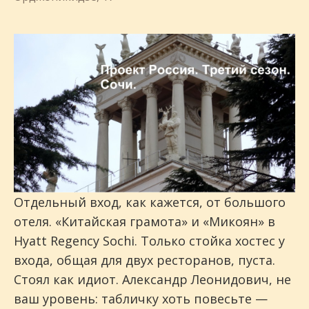
Отдельный вход, как кажется, от большого
отеля. «Китайская грамота» и «Микоян» в
Hyatt Regency Sochi. Только стойка хостес у
входа, общая для двух ресторанов, пуста.
Стоял как идиот. Александр Леонидович, не
ваш уровень: табличку хоть повесьте —