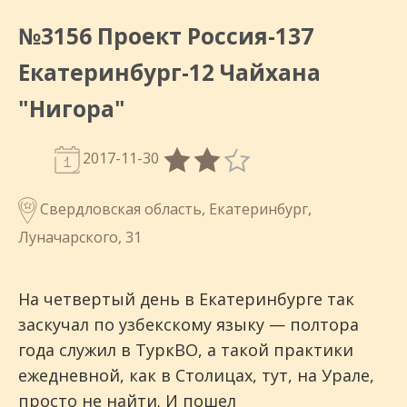
№3156 Проект Россия-137
Екатеринбург-12 Чайхана
"Нигора"
2017-11-30
Свердловская область, Екатеринбург,
Луначарского, 31
На четвертый день в Екатеринбурге так
заскучал по узбекскому языку — полтора
года служил в ТуркВО, а такой практики
ежедневной, как в Столицах, тут, на Урале,
просто не найти. И пошел