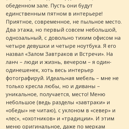
обеденном зале. Пусть они будут
единственным пятном в интерьере!
Приятное, современное, не пыльное место.
Два этажа, но первый совсем небольшой,
однозальный, с довольно тихим офисом на
четыре девушки и четыре ноутбука. Я его
назвал «Залом Завтраков и Встречи». На
ланч – люди и жизнь, вечером – я один-
одинешенек, хоть весь интерьер
фотографируй. Идеальная мебель – мне не
только кресла любы, но и диваны –
уникальное, получается, место! Меню
небольшое (ведь разделы «завтраки» и
«обеды» не читаю), с уклоном в «север» и
«лес», «охотников» и «традиции». И этим
меню оригинальное, даже по меркам