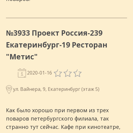
№3933 Проект Россия-239
Екатеринбург-19 Ресторан
"Метис"
2020-01-16
ул. Вайнера, 9, Екатеринбург (этаж 5)
Как было хорошо при первом из трех
поваров петербургского филиала, так
странно тут сейчас. Кафе при кинотеатре,