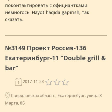
поконтактировать с официантками
немногось. Hayot haqida gapirish, так
сказать.
№3149 Проект Россия-136
Екатеринбург-11 "Double grill &
bar"
2017-11-23
Свердловская область, Екатеринбург, улица 8
Марта, 8Б