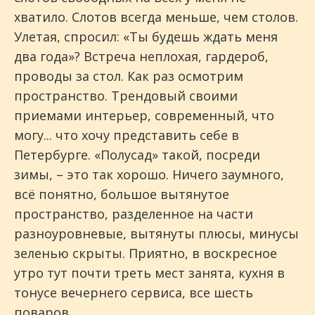
хватило. Слотов всегда меньше, чем столов.
Улетая, спросил: «Ты будешь ждать меня
два года»? Встреча неплохая, гардероб,
проводы за стол. Как раз осмотрим
пространство. Трендовый своими
приемами интерьер, современный, что
могу... что хочу представить себе в
Петербурге. «Полусад» такой, посреди
зимы, – это так хорошо. Ничего заумного,
всё понятно, большое вытянутое
пространство, разделенное на части
разноуровневые, вытянуты плюсы, минусы
зеленью скрыты. Приятно, в воскресное
утро тут почти треть мест занята, кухня в
тонусе вечернего сервиса, все шесть
поваров.