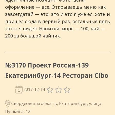
оформление — все. Открываешь меню как
завсегдатай — это, это и это я уже ел, хоть и
пришел сюда в первый раз, остальные пять
«это» я видел. Напитки: морс — 100, чай —
200 за большой чайник.
№3170 Проект Россия-139
Екатеринбург-14 Ресторан Cibo
2017-12-14
Свердловская область, Екатеринбург, улица
Пушкина, 12