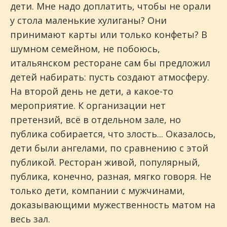
дети. Мне надо доплатить, чтобы не орали
у стола маленькие хулиганы? Они
принимают карты или только конфеты? В
шумном семейном, не побоюсь,
итальянском ресторане сам бы предложил
детей набирать: пусть создают атмосферу.
На второй день не дети, а какое-то
мероприятие. К организации нет
претензий, всё в отдельном зале, но
публика собирается, что злость... Оказалось,
дети были ангелами, по сравнению с этой
публикой. Ресторан живой, популярный,
публика, конечно, разная, мягко говоря. Не
только дети, компании с мужчинами,
доказывающими мужественность матом на
весь зал.