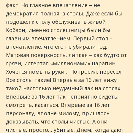
факт. Но главное впечатление – не
демократия полная, а столы. Даже если бы
подошел к столу обслуживать живой
Кобзон, именно столешницы были бы
главным впечатлением. Первый стол –
впечатление, что его не убирали год.
Матовая поверхность, липкая – как будто от
грязи, истертая «миллионами» царапин.
Хочется помыть руки… Попросил, пересел.
Все столы такие! Впервые за 16 лет вижу
такой настолько неудачный лак на столах.
Впервые за 16 лет так неприятно сидеть,
смотреть, касаться. Впервые за 16 лет
персоналу, вполне милому, пришлось
доказывать, что столы чистые. А они
чистые, просто… убитые. Днем, когда дают