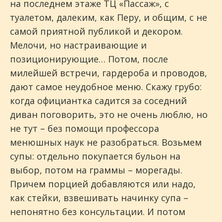
на последнем этаже ТЦ «Пассаж», с
туалетом, далеким, как Перу, и общим, с не
самой приятной публикой и декором.
Мелочи, но настраивающие и
позиционирующие… Потом, после
милейшей встречи, гардероба и проводов,
дают самое неудобное меню. Скажу грубо:
когда официантка садится за соседний
диван поговорить, это не очень люблю, но
не тут – без помощи профессора
менюшных наук не разобраться. Возьмем
супы: отдельно покупается бульон на
выбор, потом на граммы – морегады.
Причем порцией добавляются или надо,
как стейки, взвешивать начинку супа –
непонятно без консультации. И потом