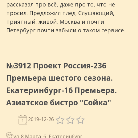
рассказал про всё, даже про то, что не
просил. Предложил плед. Слушающий,
приятный, живой. Москва и почти
Петербург почти забыли о таком сервисе.
№3912 Проект Россия-236
Премьера шестого сезона.
Екатеринбург-16 Премьера.
Азиатское бистро "Сойка"
2019-12-26
ул. 8 Марта, 6, Екатеринбург