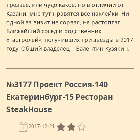
трезвее, или чудо какое, но в отличии от
Казани, мне тут нравятся все наклейки. Ни
одной за визит не сорвал, не растоптал.
Ближайший сосед и родственник
«Гастролей», получивших три звезды в 2017
году. Общий владелец – Валентин Кузякин.
№3177 Проект Россия-140
Екатеринбург-15 Ресторан
SteakHouse
2017-12-21