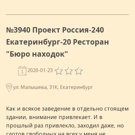
№3940 Проект Россия-240
Екатеринбург-20 Ресторан
"Бюро находок"
2020-01-23
ул. Малышева, 31К, Екатеринбург
Как и всякое заведение в отдельно стоящем
здании, внимание привлекает. И в
прошлый раз привлекло, заходил даже, но
слотов свободных на всех у меня не