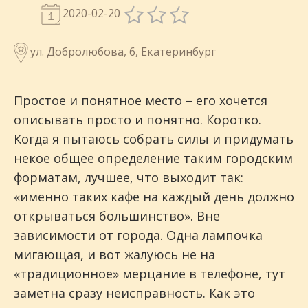
2020-02-20
ул. Добролюбова, 6, Екатеринбург
Простое и понятное место – его хочется
описывать просто и понятно. Коротко.
Когда я пытаюсь собрать силы и придумать
некое общее определение таким городским
форматам, лучшее, что выходит так:
«именно таких кафе на каждый день должно
открываться большинство». Вне
зависимости от города. Одна лампочка
мигающая, и вот жалуюсь не на
«традиционное» мерцание в телефоне, тут
заметна сразу неисправность. Как это