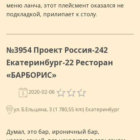
меню ланча, этот плейсмент
оказался не
подкладкой, прилипает к столу.
№3954 Проект Россия-242
Екатеринбург-22 Ресторан
«БАРБОРИС»
2020-02-06
ул. Б.Ельцина, 3 (1 780,55 km) Екатеринбург
Думал, это бар, ироничный бар,