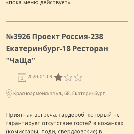
«пока меню действует».
№3926 Проект Россия-238
Екатеринбург-18 Ресторан
"ЧаЩа"
2020-01-09
Красноармейская ул., 68, Екатеринбург
Приятная встреча, гардероб, который не
гарантирует отсутствие гостей в кожанках
(комиссары, поди, свердловские) в