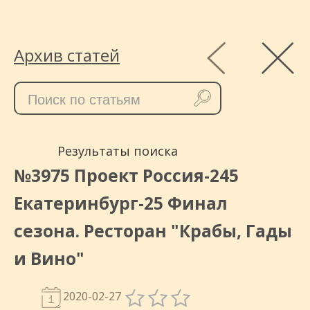
Архив статей
Результаты поиска
№3975 Проект Россия-245
Екатеринбург-25 Финал
сезона. Ресторан "Крабы, Гады
и Вино"
2020-02-27