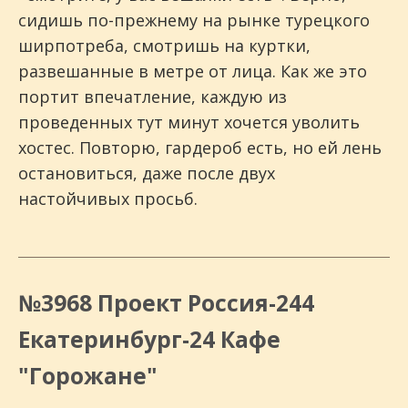
сидишь по-прежнему на рынке турецкого
ширпотреба, смотришь на куртки,
развешанные в метре от лица. Как же это
портит впечатление, каждую из
проведенных тут минут хочется уволить
хостес. Повторю, гардероб есть, но ей лень
остановиться, даже после двух
настойчивых просьб.
№3968 Проект Россия-244
Екатеринбург-24 Кафе
"Горожане"