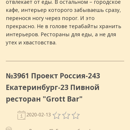
отвлекает от еды. В остальном – городское
кафе, интерьер которого забываешь сразу,
перенося ногу через порог. И это
прекрасно. Не в голове терабайты хранить
интерьеров. Рестораны для еды, а не для
утех и хвастовства.
№3961 Проект Россия-243
Екатеринбург-23 Пивной
ресторан "Grott Bar"
2020-02-13