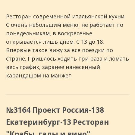
Ресторан современной итальянской кухни.
С очень небольшим меню, не работает по
понедельникам, в воскресенье
открывается лишь днем. С 13 до 18.
Впервые такое вижу за все поездки по
стране. Пришлось ходить три раза и ломать
весь график, заранее нанесенный
карандашом на манжет.
№3164 Проект Россия-138
Екатеринбург-13 Ресторан
"Крабы, гады и вино"