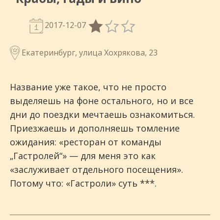
2017-12-07
Екатеринбург, улица Хохрякова, 23
Название уже такое, что не просто
выделяешь на фоне остального, но и все
дни до поездки мечтаешь ознакомиться.
Приезжаешь и дополняешь томление
ожидания: «ресторан от команды
„Гастролей“» — для меня это как
«заслуживает отдельного посещения».
Потому что: «Гастроли» суть ***.