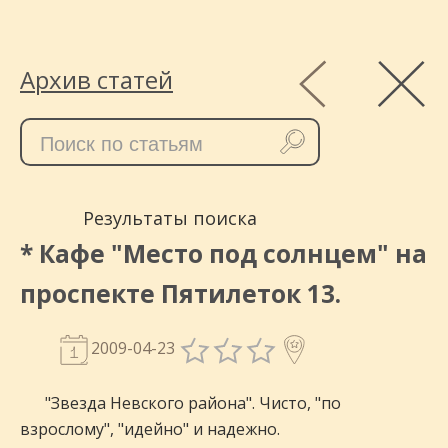
Архив статей
Результаты поиска
* Кафе "Место под солнцем" на
проспекте Пятилеток 13.
2009-04-23
"Звезда Невского района". Чисто, "по
взрослому", "идейно" и надежно.