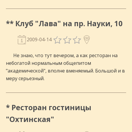
** Клуб "Лава" на пр. Науки, 10
2009-04-14
Не знаю, что тут вечером, а как ресторан на
небогатой нормальным общепитом
"академической", вполне вменяемый. Большой и в
меру серьезный.
* Ресторан гостиницы
"Охтинская"