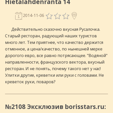
Hietalahdenranta 14
2014-11-06
Действительно сказочно вкусная Русалочка.
Старый ресторан, радующий наших туристов
много лет. Тем приятнее, что качество держится
отменное, а цена/качество, по нынешней мерке
дорогого евро, все равно потрясающее. "Водяной"
направленности, французского вектора, вкусный
ресторан. И не понять, почему такого нет у нас!
Улитки другие, креветки или руки с головами. Не
креветок руки, поваров?
№2108 Эксклюзив borisstars.ru: