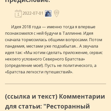
2022-07-01
Идея 2018 года — именно тогда я впервые
познакомился с ней будучи в Таллинне. Идея
сначала тормозилась общими вопросами. Потом
пандемия, местами уже подзабытая… А звучала
идея так: «Мы хотим сделать приложение, сервис
некоего условного Северного Братства»
(определение мое!). Пусть не политического, а
«Братства легкости путешествий».
(ссылка и текст) Комментарии
для статьи: "Ресторанный