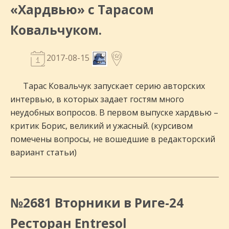
«Хардвью» с Тарасом
Ковальчуком.
2017-08-15
Тарас Ковальчук запускает серию авторских
интервью, в которых задает гостям много
неудобных вопросов. В первом выпуске хардвью –
критик Борис, великий и ужасный. (курсивом
помечены вопросы, не вошедшие в редакторский
вариант статьи)
№2681 Вторники в Риге-24
Ресторан Entresol