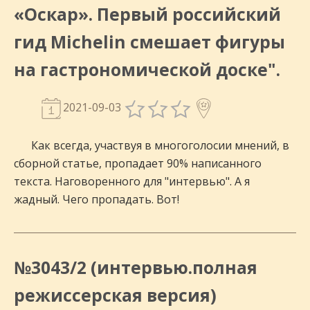
«Оскар». Первый российский
гид Michelin смешает фигуры
на гастрономической доске".
2021-09-03
Как всегда, участвуя в многоголосии мнений, в
сборной статье, пропадает 90% написанного
текста. Наговоренного для "интервью". А я
жадный. Чего пропадать. Вот!
№3043/2 (интервью.полная
режиссерская версия)