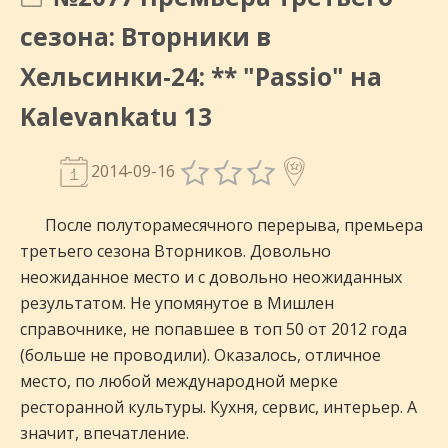
сезона: Вторники в
Хельсинки-24: ** "Passio" на
Kalevankatu 13
2014-09-16
После полуторамесячного перерыва, премьера
третьего сезона Вторников. Довольно
неожиданное место и с довольно неожиданных
результатом. Не упомянутое в Мишлен
справочнике, не попавшее в топ 50 от 2012 года
(больше не проводили). Оказалось, отличное
место, по любой международной мерке
ресторанной культуры. Кухня, сервис, интерьер. А
значит, впечатление.