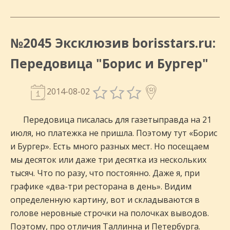
№2045 Эксклюзив borisstars.ru:
Передовица "Борис и Бургер"
2014-08-02
Передовица писалась для газетыправда на 21
июля, но платежка не пришла. Поэтому тут «Борис
и Бургер». Есть много разных мест. Но посещаем
мы десяток или даже три десятка из нескольких
тысяч. Что по разу, что постоянно. Даже я, при
графике «два-три ресторана в день». Видим
определенную картину, вот и складываются в
голове неровные строчки на полочках выводов.
Поэтому, про отличия Таллинна и Петербурга.