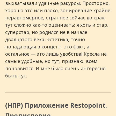
выхватывали удачные ракурсы. Просторно,
хорошо это или плохо, зонирование крайне
неравномерное, странное сейчас до края,
тут сложно как-то оценивать: я хоть и стар,
суперстар, но родился не в начале
двадцатого века. Эстетика, точно
попадающая в концепт, это факт, а
остальное — это лишь удобства! Кресла не
самые удобные, но тут, признаю, всем
понравится. И мне было очень интересно
быть тут.
(НПР) Приложение Restopoint.
Предисловие.