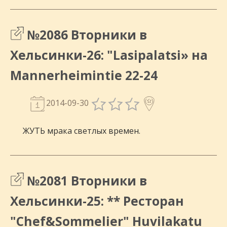
№2086 Вторники в
Хельсинки-26: "Lasipalatsi» на
Mannerheimintie 22-24
2014-09-30
ЖУТЬ мрака светлых времен.
№2081 Вторники в
Хельсинки-25: ** Ресторан
"Chef&Sommelier" Huvilakatu