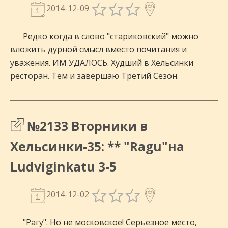
2014-12-09
Редко когда в слово "стариковский" можно
вложить дурной смысл вместо почитания и
уважения. ИМ УДАЛОСЬ. Худший в Хельсинки
ресторан. Тем и завершаю Третий Сезон.
№2133 Вторники в
Хельсинки-35: ** "Ragu"на
Ludviginkatu 3-5
2014-12-02
"Рагу". Но не московское! Серьезное место,