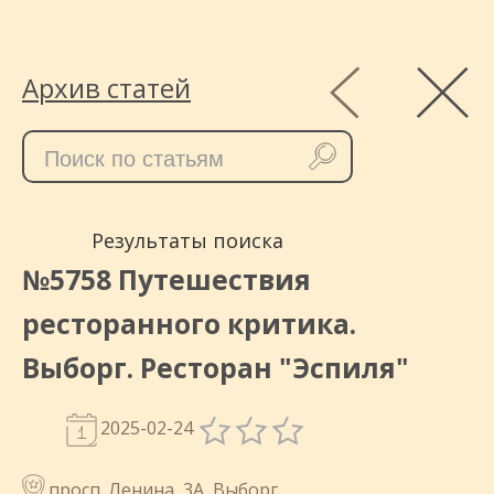
Архив статей
Результаты поиска
№5758 Путешествия
ресторанного критика.
Выборг. Ресторан "Эспиля"
2025-02-24
просп. Ленина, 3А, Выборг