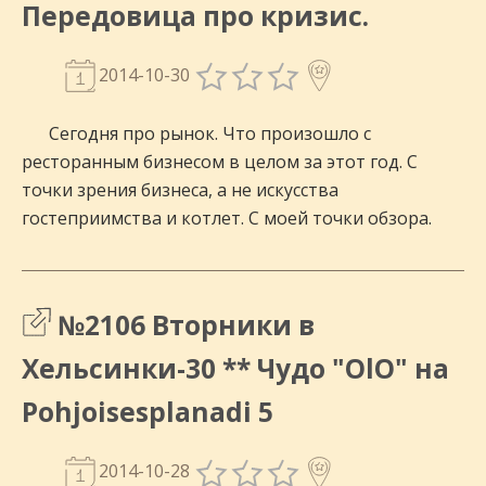
Передовица про кризис.
2014-10-30
Сегодня про рынок. Что произошло с
ресторанным бизнесом в целом за этот год. С
точки зрения бизнеса, а не искусства
гостеприимства и котлет. С моей точки обзора.
№2106 Вторники в
Хельсинки-30 ** Чудо "OlO" на
Pohjoisesplanadi 5
2014-10-28