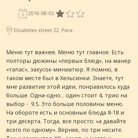
2016-08-03
Elizabetes street 22, Рига
Меню тут важнее. Меню тут главное. Есть
полторы дюжины «первых блюд», на манер
«тапас», закусок-миниатюр. Я помню, в
таком месте был в Хельсинки. Знаете, тут
мне развитие этой идеи, понравилось куда
больше. Одна-одно... один стоит 4, трио на
выбор - 9.5. Это больше половины меню.
На обороте есть и основные блюда 8-18 и
три десерта. Тогда, все просто: «а давайте
всего по одному». Вернее, по три несите.