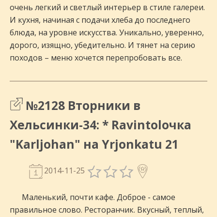
очень легкий и светлый интерьер в стиле галереи.
И кухня, начиная с подачи хлеба до последнего
блюда, на уровне искусства. Уникально, уверенно,
дорого, изящно, убедительно. И тянет на серию
походов – меню хочется перепробовать все.
№2128 Вторники в
Хельсинки-34: * Ravintolочка
"Karljohan" на Yrjonkatu 21
2014-11-25
Маленький, почти кафе. Доброе - самое
правильное слово. Ресторанчик. Вкусный, теплый,