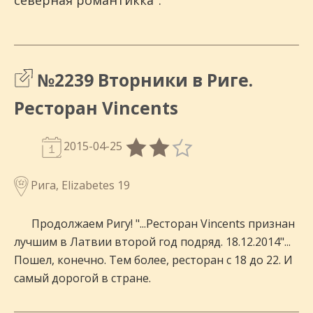
северная романтикка".
№2239 Вторники в Риге.
Ресторан Vincents
2015-04-25
Рига, Elizabetes 19
Продолжаем Ригу! "...Ресторан Vincents признан
лучшим в Латвии второй год подряд. 18.12.2014"...
Пошел, конечно. Тем более, ресторан с 18 до 22. И
самый дорогой в стране.