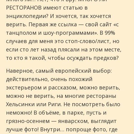
РЕСТОРАНОВ имеют статью в
энциклопедии? И хочется, так хочется
верить. Первая же ссылка — свой сайт «с
танцполом и шоу-программами». В 99%
случаев для меня это стоп-слово/лист, но
если сто лет назад плясали на этом месте,
то кто я такой, чтобы осуждать предков?
Наверное, самый европейский выбор:
действительно, очень похожий
экстерьером и рассказом, можно верить,
можно не верить, на многие рестораны
Хельсинки или Риги. Не посмотреть было
неможно! В объёме, в парке, пусть и
грязно-осеннем — январском, выглядит
лучше фото! Внутри… попроще фото, где