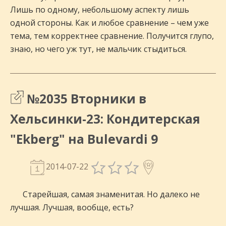
Лишь по одному, небольшому аспекту лишь
одной стороны. Как и любое сравнение – чем уже
тема, тем корректнее сравнение. Получится глупо,
знаю, но чего уж тут, не мальчик стыдиться.
№2035 Вторники в
Хельсинки-23: Кондитерская
"Ekberg" на Bulevardi 9
2014-07-22
Старейшая, самая знаменитая. Но далеко не
лучшая. Лучшая, вообще, есть?