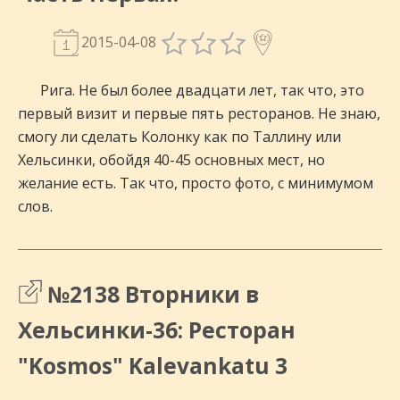
2015-04-08
Рига. Не был более двадцати лет, так что, это
первый визит и первые пять ресторанов. Не знаю,
смогу ли сделать Колонку как по Таллину или
Хельсинки, обойдя 40-45 основных мест, но
желание есть. Так что, просто фото, с минимумом
слов.
№2138 Вторники в
Хельсинки-36: Ресторан
"Kosmos" Kalevankatu 3