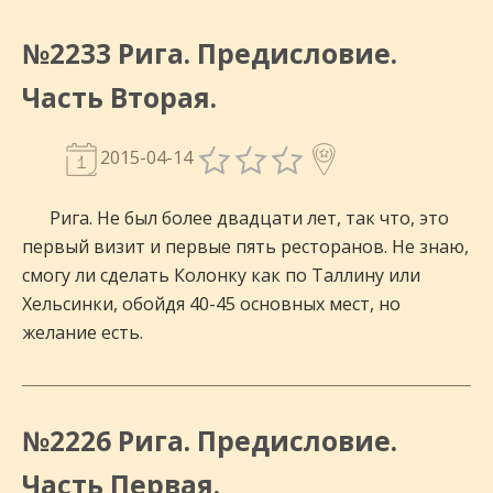
№2233 Рига. Предисловие.
Часть Вторая.
2015-04-14
Рига. Не был более двадцати лет, так что, это
первый визит и первые пять ресторанов. Не знаю,
смогу ли сделать Колонку как по Таллину или
Хельсинки, обойдя 40-45 основных мест, но
желание есть.
№2226 Рига. Предисловие.
Часть Первая.