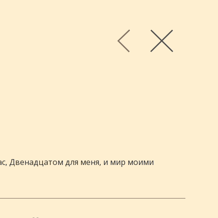
вас, Двенадцатом для меня, и мир моими