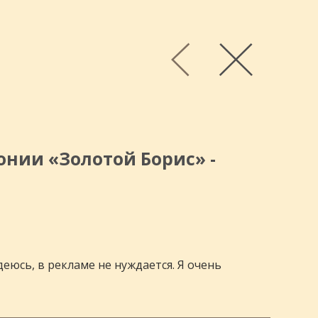
нии «Золотой Борис» -
адеюсь, в рекламе не нуждается. Я очень