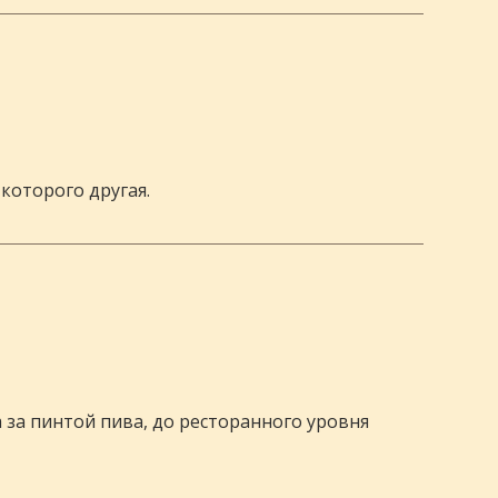
которого другая.
за пинтой пива, до ресторанного уровня